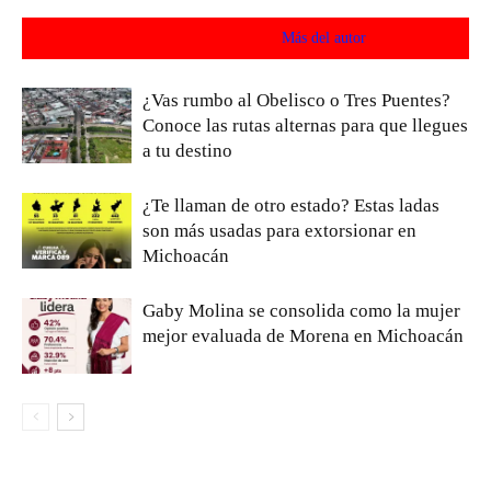
Artículos relacionados
Más del autor
¿Vas rumbo al Obelisco o Tres Puentes?
Conoce las rutas alternas para que llegues
a tu destino
¿Te llaman de otro estado? Estas ladas
son más usadas para extorsionar en
Michoacán
Gaby Molina se consolida como la mujer
mejor evaluada de Morena en Michoacán