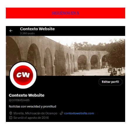
SIGUÉNOS EN X