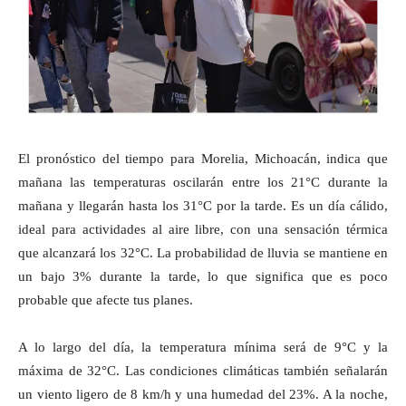
El pronóstico del tiempo para Morelia, Michoacán, indica que
mañana las temperaturas oscilarán entre los 21°C durante la
mañana y llegarán hasta los 31°C por la tarde. Es un día cálido,
ideal para actividades al aire libre, con una sensación térmica
que alcanzará los 32°C. La probabilidad de lluvia se mantiene en
un bajo 3% durante la tarde, lo que significa que es poco
probable que afecte tus planes.
A lo largo del día, la temperatura mínima será de 9°C y la
máxima de 32°C. Las condiciones climáticas también señalarán
un viento ligero de 8 km/h y una humedad del 23%. A la noche,