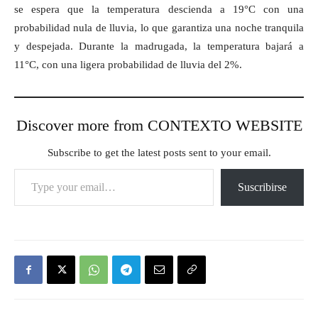
se espera que la temperatura descienda a 19°C con una
probabilidad nula de lluvia, lo que garantiza una noche tranquila
y despejada. Durante la madrugada, la temperatura bajará a
11°C, con una ligera probabilidad de lluvia del 2%.
Discover more from CONTEXTO WEBSITE
Subscribe to get the latest posts sent to your email.
Type your email…
Suscribirse