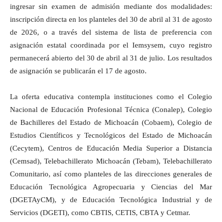
ingresar sin examen de admisión mediante dos modalidades:
inscripción directa en los planteles del 30 de abril al 31 de agosto
de 2026, o a través del sistema de lista de preferencia con
asignación estatal coordinada por el Iemsysem, cuyo registro
permanecerá abierto del 30 de abril al 31 de julio. Los resultados
de asignación se publicarán el 17 de agosto.
La oferta educativa contempla instituciones como el Colegio
Nacional de Educación Profesional Técnica (Conalep), Colegio
de Bachilleres del Estado de Michoacán (Cobaem), Colegio de
Estudios Científicos y Tecnológicos del Estado de Michoacán
(Cecytem), Centros de Educación Media Superior a Distancia
(Cemsad), Telebachillerato Michoacán (Tebam), Telebachillerato
Comunitario, así como planteles de las direcciones generales de
Educación Tecnológica Agropecuaria y Ciencias del Mar
(DGETAyCM), y de Educación Tecnológica Industrial y de
Servicios (DGETI), como CBTIS, CETIS, CBTA y Cetmar.