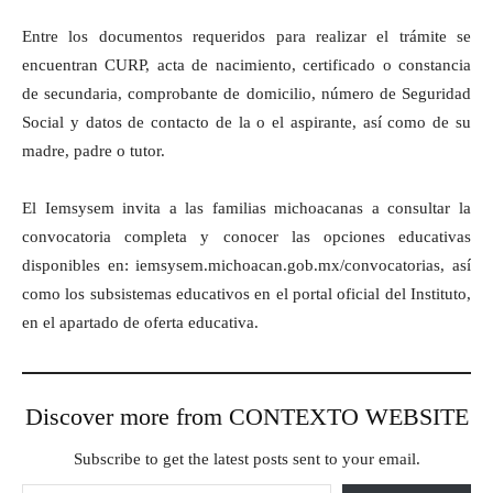
Entre los documentos requeridos para realizar el trámite se
encuentran CURP, acta de nacimiento, certificado o constancia
de secundaria, comprobante de domicilio, número de Seguridad
Social y datos de contacto de la o el aspirante, así como de su
madre, padre o tutor.
El Iemsysem invita a las familias michoacanas a consultar la
convocatoria completa y conocer las opciones educativas
disponibles en: iemsysem.michoacan.gob.mx/convocatorias, así
como los subsistemas educativos en el portal oficial del Instituto,
en el apartado de oferta educativa.
Discover more from CONTEXTO WEBSITE
Subscribe to get the latest posts sent to your email.
Type your email…