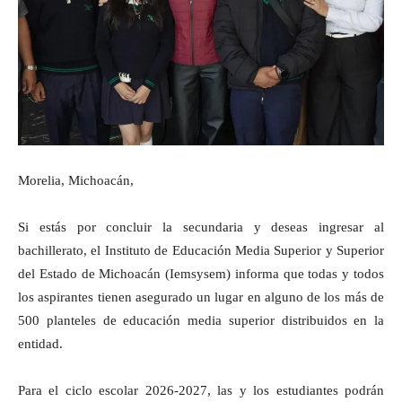
Morelia, Michoacán,
Si estás por concluir la secundaria y deseas ingresar al
bachillerato, el Instituto de Educación Media Superior y Superior
del Estado de Michoacán (Iemsysem) informa que todas y todos
los aspirantes tienen asegurado un lugar en alguno de los más de
500 planteles de educación media superior distribuidos en la
entidad.
Para el ciclo escolar 2026-2027, las y los estudiantes podrán