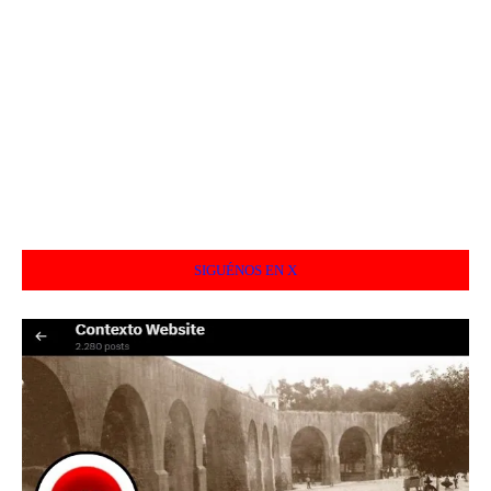
SIGUÉNOS EN X