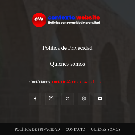
Política de Privacidad
Quiénes somos
Contáctanos:
contacto@contextowebsite.com
POLÍTICA DE PRIVACIDAD
CONTACTO
QUIÉNES SOMOS