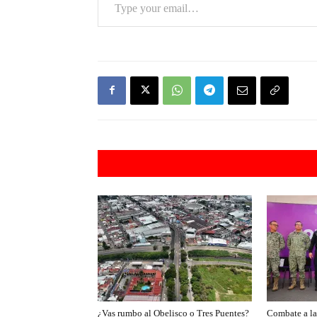
Artículos rel
¿Vas rumbo al Obelisco o Tres Puentes?
Combate a la 