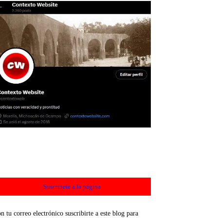
Suscríbete a la página
n tu correo electrónico suscribirte a este blog para