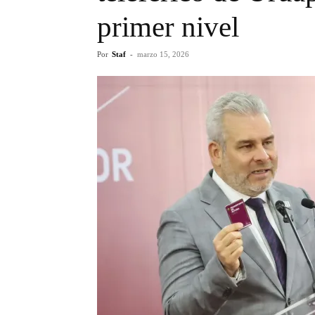
primer nivel
Por
Staf
-
marzo 15, 2026