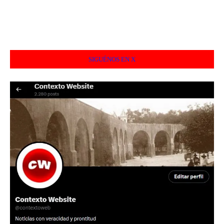
SIGUÉNOS EN X