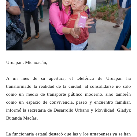
Uruapan, Michoacán,
A un mes de su apertura, el teleférico de Uruapan ha
transformado la realidad de la ciudad, al consolidarse no solo
como un medio de transporte público moderno, sino también
como un espacio de convivencia, paseo y encuentro familiar,
informó la secretaria de Desarrollo Urbano y Movilidad, Gladyz
Butanda Macías.
La funcionaria estatal destacó que las y los uruapenses ya se han