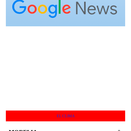
EL CLIMA