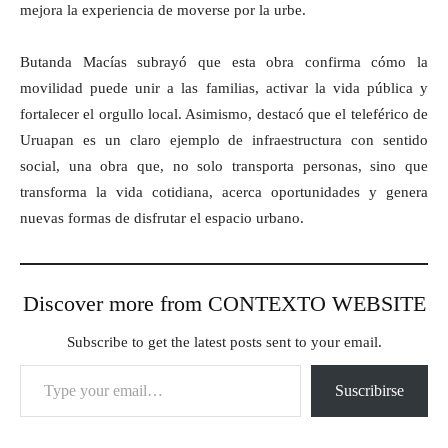
mejora la experiencia de moverse por la urbe.
Butanda Macías subrayó que esta obra confirma cómo la
movilidad puede unir a las familias, activar la vida pública y
fortalecer el orgullo local. Asimismo, destacó que el teleférico de
Uruapan es un claro ejemplo de infraestructura con sentido
social, una obra que, no solo transporta personas, sino que
transforma la vida cotidiana, acerca oportunidades y genera
nuevas formas de disfrutar el espacio urbano.
Discover more from CONTEXTO WEBSITE
Subscribe to get the latest posts sent to your email.
Type your email…
Suscribirse