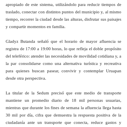
apropiado de este sistema, utilizándolo para reducir tiempos de
traslado, conectar con distintos puntos del municipio y, al mismo
tiempo, recorrer la ciudad desde las alturas, disfrutar sus paisajes
y compartir momentos en familia.
Gladyz Butanda señaló que el horario de mayor afluencia se
registra de 17:00 a 19:00 horas, lo que refleja el doble propósito
del teleférico: atender las necesidades de movilidad cotidiana y, a
la par consolidarse como una alternativa turística y recreativa
para quienes buscan pasear, convivir y contemplar Uruapan
desde otra perspectiva.
La titular de la Sedum precisó que este medio de transporte
mantiene un promedio diario de 18 mil personas usuarias,
mientras que durante los fines de semana la afluencia llega hasta
30 mil por día, cifra que demuestra la respuesta positiva de la
ciudadanía ante un transporte que conecta, reduce gastos y