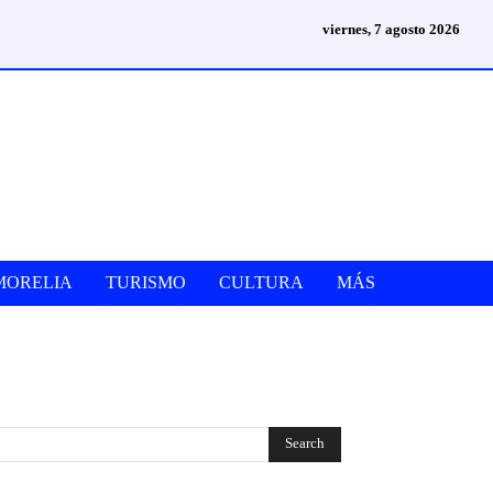
viernes, 7 agosto 2026
MORELIA
TURISMO
CULTURA
MÁS