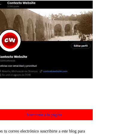
Suscríbete a la página
n tu correo electrónico suscribirte a este blog para