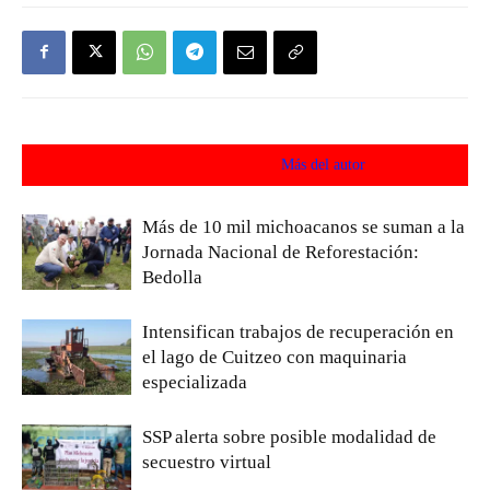
Artículos relacionados
Más del autor
Más de 10 mil michoacanos se suman a la
Jornada Nacional de Reforestación:
Bedolla
Intensifican trabajos de recuperación en
el lago de Cuitzeo con maquinaria
especializada
SSP alerta sobre posible modalidad de
secuestro virtual