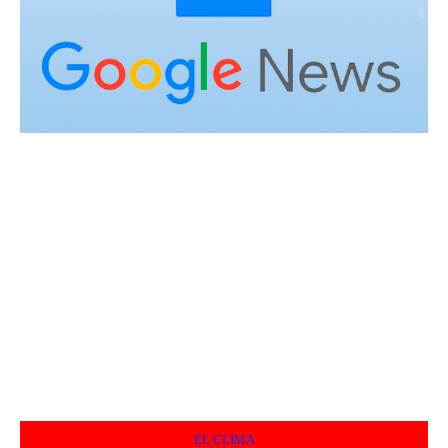
EL CLIMA