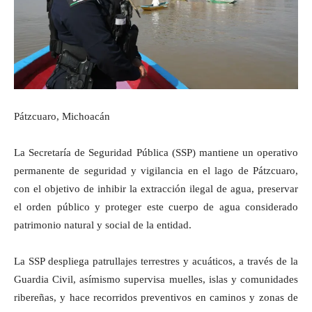
Pátzcuaro, Michoacán
La Secretaría de Seguridad Pública (SSP) mantiene un operativo
permanente de seguridad y vigilancia en el lago de Pátzcuaro,
con el objetivo de inhibir la extracción ilegal de agua, preservar
el orden público y proteger este cuerpo de agua considerado
patrimonio natural y social de la entidad.
La SSP despliega patrullajes terrestres y acuáticos, a través de la
Guardia Civil, asímismo supervisa muelles, islas y comunidades
ribereñas, y hace recorridos preventivos en caminos y zonas de