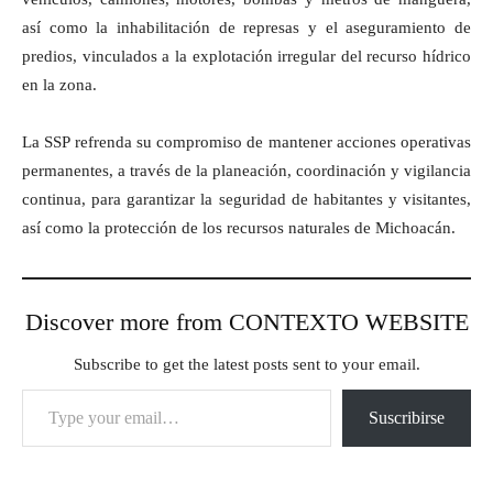
así como la inhabilitación de represas y el aseguramiento de
predios, vinculados a la explotación irregular del recurso hídrico
en la zona.
La SSP refrenda su compromiso de mantener acciones operativas
permanentes, a través de la planeación, coordinación y vigilancia
continua, para garantizar la seguridad de habitantes y visitantes,
así como la protección de los recursos naturales de Michoacán.
Discover more from CONTEXTO WEBSITE
Subscribe to get the latest posts sent to your email.
Type your email…
Suscribirse