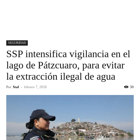
SEGURIDAD
SSP intensifica vigilancia en el
lago de Pátzcuaro, para evitar
la extracción ilegal de agua
Por
Staf
-
febrero 7, 2026
30