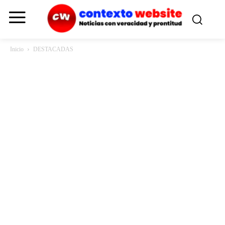
Inicio
DESTACADAS