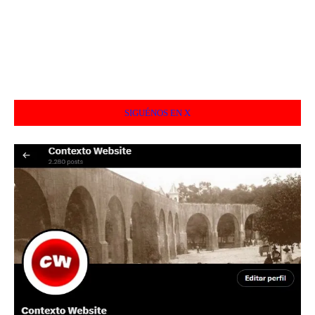
SIGUÉNOS EN X