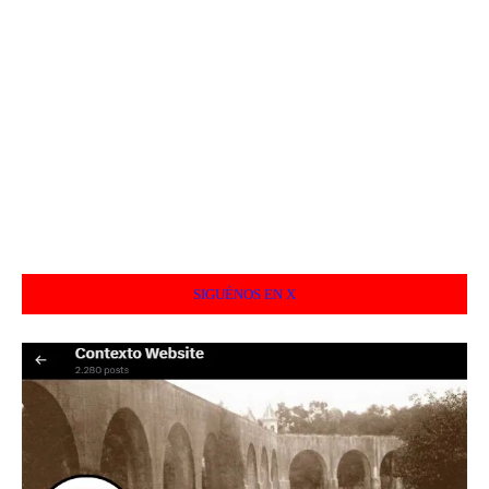
SIGUÉNOS EN X