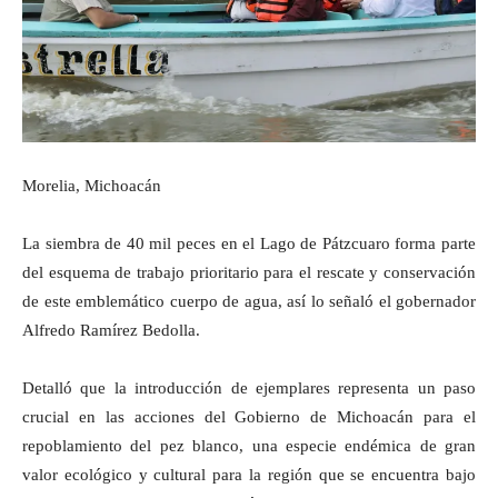
Morelia, Michoacán
La siembra de 40 mil peces en el Lago de Pátzcuaro forma parte
del esquema de trabajo prioritario para el rescate y conservación
de este emblemático cuerpo de agua, así lo señaló el gobernador
Alfredo Ramírez Bedolla.
Detalló que la introducción de ejemplares representa un paso
crucial en las acciones del Gobierno de Michoacán para el
repoblamiento del pez blanco, una especie endémica de gran
valor ecológico y cultural para la región que se encuentra bajo