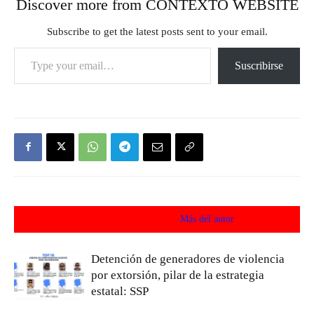
Discover more from CONTEXTO WEBSITE
Subscribe to get the latest posts sent to your email.
Type your email…
Suscribirse
Artículos relacionados
Más del autor
Detención de generadores de violencia
por extorsión, pilar de la estrategia
estatal: SSP