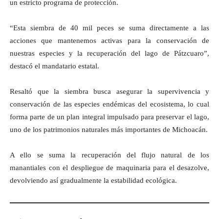
un estricto programa de protección.
“Esta siembra de 40 mil peces se suma directamente a las
acciones que mantenemos activas para la conservación de
nuestras especies y la recuperación del lago de Pátzcuaro”,
destacó el mandatario estatal.
Resaltó que la siembra busca asegurar la supervivencia y
conservación de las especies endémicas del ecosistema, lo cual
forma parte de un plan integral impulsado para preservar el lago,
uno de los patrimonios naturales más importantes de Michoacán.
A ello se suma la recuperación del flujo natural de los
manantiales con el despliegue de maquinaria para el desazolve,
devolviendo así gradualmente la estabilidad ecológica.