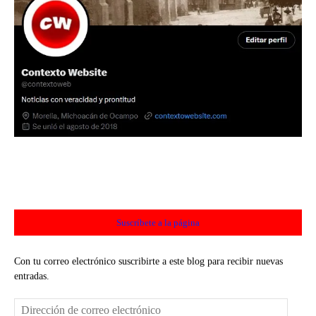
Suscríbete a la página
Con tu correo electrónico suscribirte a este blog para recibir nuevas
entradas.
Dirección