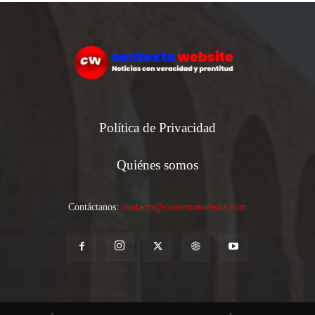
Política de Privacidad
Quiénes somos
Contáctanos:
contacto@contextowebsite.com