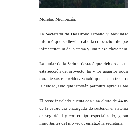
Morelia, Michoacán,
La Secretaría de Desarrollo Urbano y Movilid
informó que se llevó a cabo la colocación del pos
infraestructura del sistema y una pieza clave para 
La titular de la Sedum destacó que debido a su u
esta sección del proyecto, las y los usuarios podr
durante sus recorridos. Señaló que este sistema d
la ciudad, sino que también permitirá apreciar M
El poste instalado cuenta con una altura de 44 me
de la estructura encargada de sostener el sistem
de seguridad y con equipo especializado, garan
importantes del proyecto, enfatizó la secretaria.