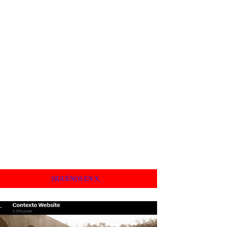
SIGUÉNOS EN X