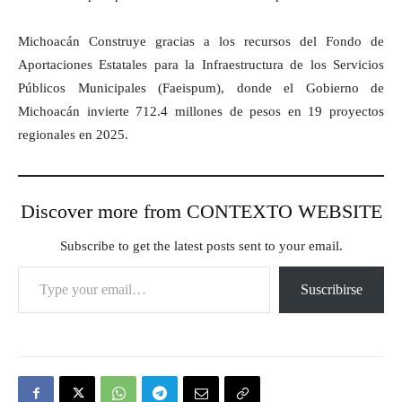
Michoacán Construye gracias a los recursos del Fondo de
Aportaciones Estatales para la Infraestructura de los Servicios
Públicos Municipales (Faeispum), donde el Gobierno de
Michoacán invierte 712.4 millones de pesos en 19 proyectos
regionales en 2025.
Discover more from CONTEXTO WEBSITE
Subscribe to get the latest posts sent to your email.
Type your email…
Suscribirse