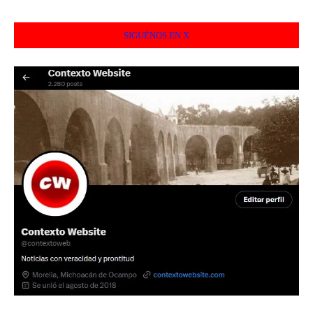
SIGUÉNOS EN X