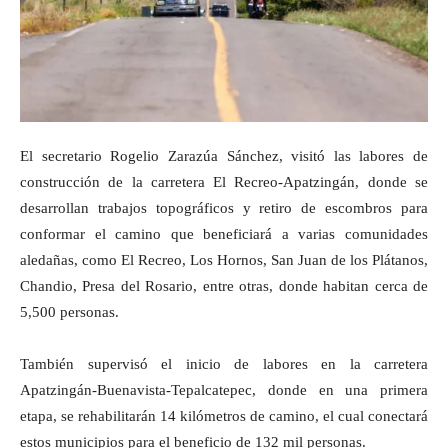
El secretario Rogelio Zarazúa Sánchez, visitó las labores de
construcción de la carretera El Recreo-Apatzingán, donde se
desarrollan trabajos topográficos y retiro de escombros para
conformar el camino que beneficiará a varias comunidades
aledañas, como El Recreo, Los Hornos, San Juan de los Plátanos,
Chandio, Presa del Rosario, entre otras, donde habitan cerca de
5,500 personas.
También supervisó el inicio de labores en la carretera
Apatzingán-Buenavista-Tepalcatepec, donde en una primera
etapa, se rehabilitarán 14 kilómetros de camino, el cual conectará
estos municipios para el beneficio de 132 mil personas.