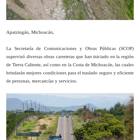
Apatzingán, Michoacán,
La Secretaría de Comunicaciones y Obras Públicas (SCOP)
supervisó diversas obras carreteras que han iniciado en la región
de Tierra Caliente, así como en la Costa de Michoacán, las cuales
brindarán mejores condiciones para el traslado seguro y eficiente
de personas, mercancías y servicios.