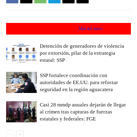
Artículos relacionados
Más del autor
Detención de generadores de violencia
por extorsión, pilar de la estrategia
estatal: SSP
SSP fortalece coordinación con
autoridades de EE.UU. para reforzar
seguridad en la región aguacatera
Casi 28 mmdp anuales dejarán de llegar
al crimen tras capturas de fuerzas
estatales y federales: FGE