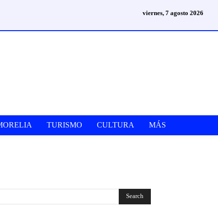
viernes, 7 agosto 2026
MORELIA
TURISMO
CULTURA
MÁS