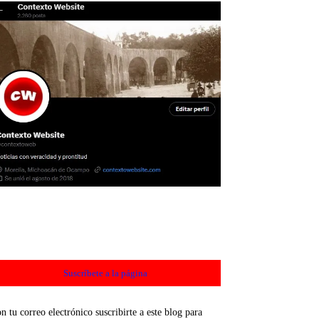
Suscríbete a la página
n tu correo electrónico suscribirte a este blog para