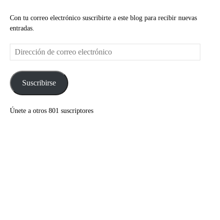
Con tu correo electrónico suscribirte a este blog para recibir nuevas
entradas.
Dirección
de
correo
electrónico
Suscribirse
Únete a otros 801 suscriptores