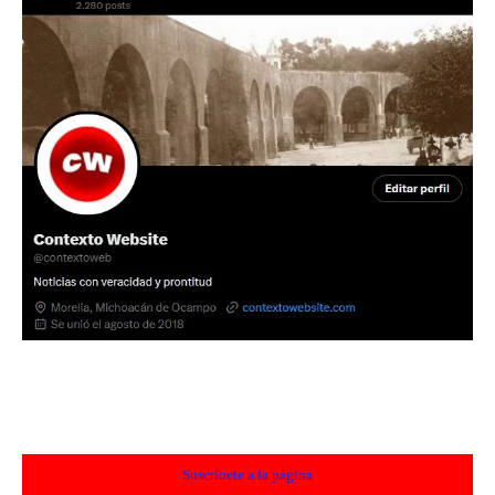
Suscríbete a la página