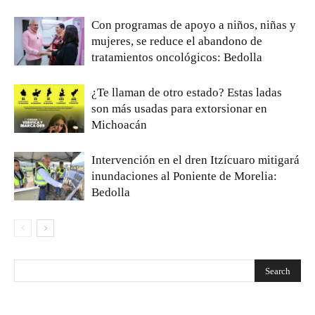
Con programas de apoyo a niños, niñas y
mujeres, se reduce el abandono de
tratamientos oncológicos: Bedolla
¿Te llaman de otro estado? Estas ladas
son más usadas para extorsionar en
Michoacán
Intervención en el dren Itzícuaro mitigará
inundaciones al Poniente de Morelia:
Bedolla