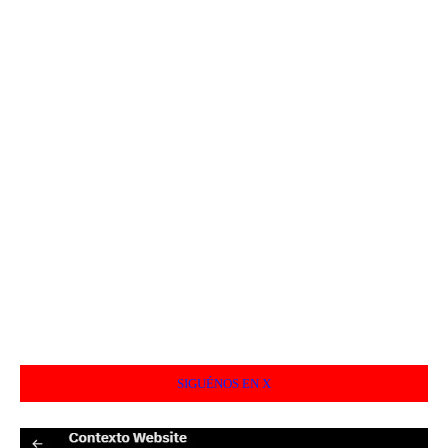
SIGUÉNOS EN X