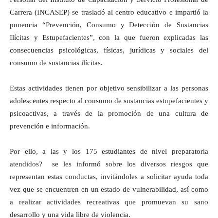
Carrera (INCASEP) se trasladó al centro educativo e impartió la
ponencia “Prevención, Consumo y Detección de Sustancias
Ilícitas y Estupefacientes”, con la que fueron explicadas las
consecuencias psicológicas, físicas, jurídicas y sociales del
consumo de sustancias ilícitas.
Estas actividades tienen por objetivo sensibilizar a las personas
adolescentes respecto al consumo de sustancias estupefacientes y
psicoactivas, a través de la promoción de una cultura de
prevención e información.
Por ello, a las y los 175 estudiantes de nivel preparatoria
atendidos? se les informó sobre los diversos riesgos que
representan estas conductas, invitándoles a solicitar ayuda toda
vez que se encuentren en un estado de vulnerabilidad, así como
a realizar actividades recreativas que promuevan su sano
desarrollo y una vida libre de violencia.