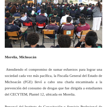
Morelia, Michoacán
Atendiendo el compromiso de sumar esfuerzos para lograr una
sociedad cada vez más pacífica, la Fiscalía General del Estado de
Michoacán (FGE) llevó a cabo una charla encaminada a la
prevención del consumo de drogas que fue dirigida a estudiantes
del CECYTEM, Plantel 12, ubicada en Morelia.
Personal del Instituto de Capacitación y Servicio Profesional de