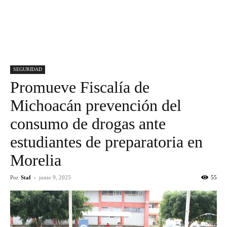
SEGURIDAD
Promueve Fiscalía de
Michoacán prevención del
consumo de drogas ante
estudiantes de preparatoria en
Morelia
Por
Staf
-
junio 9, 2025
55