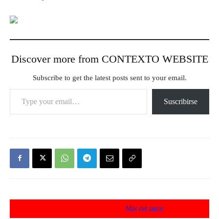
Discover more from CONTEXTO WEBSITE
Subscribe to get the latest posts sent to your email.
Type your email…
Suscribirse
Artículos relacionados
Más del autor