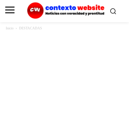
Inicio
DESTACADAS