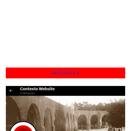
SIGUÉNOS EN X