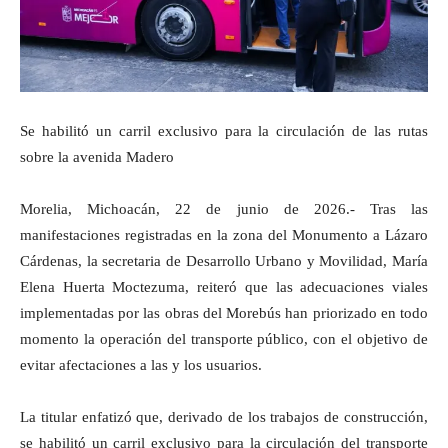
Se habilitó un carril exclusivo para la circulación de las rutas
sobre la avenida Madero
Morelia, Michoacán, 22 de junio de 2026.- Tras las
manifestaciones registradas en la zona del Monumento a Lázaro
Cárdenas, la secretaria de Desarrollo Urbano y Movilidad, María
Elena Huerta Moctezuma, reiteró que las adecuaciones viales
implementadas por las obras del Morebús han priorizado en todo
momento la operación del transporte público, con el objetivo de
evitar afectaciones a las y los usuarios.
La titular enfatizó que, derivado de los trabajos de construcción,
se habilitó un carril exclusivo para la circulación del transporte