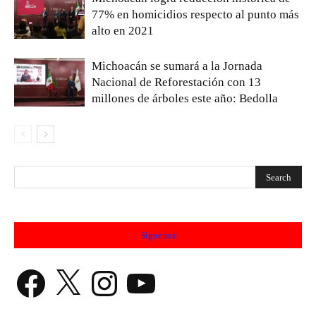
77% en homicidios respecto al punto más
alto en 2021
Michoacán se sumará a la Jornada
Nacional de Reforestación con 13
millones de árboles este año: Bedolla
Síguenos
Facebook
X
Instagram
YouTube