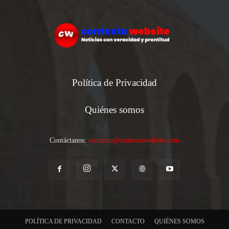
Política de Privacidad
Quiénes somos
Contáctanos:
contacto@contextowebsite.com
POLÍTICA DE PRIVACIDAD
CONTACTO
QUIÉNES SOMOS