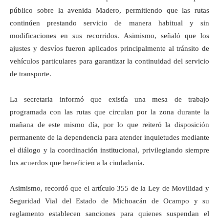
público sobre la avenida Madero, permitiendo que las rutas
continúen prestando servicio de manera habitual y sin
modificaciones en sus recorridos. Asimismo, señaló que los
ajustes y desvíos fueron aplicados principalmente al tránsito de
vehículos particulares para garantizar la continuidad del servicio
de transporte.
La secretaria informó que existía una mesa de trabajo
programada con las rutas que circulan por la zona durante la
mañana de este mismo día, por lo que reiteró la disposición
permanente de la dependencia para atender inquietudes mediante
el diálogo y la coordinación institucional, privilegiando siempre
los acuerdos que beneficien a la ciudadanía.
Asimismo, recordó que el artículo 355 de la Ley de Movilidad y
Seguridad Vial del Estado de Michoacán de Ocampo y su
reglamento establecen sanciones para quienes suspendan el