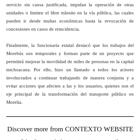
servicio sin causa justificada, impidan la operación de otras
unidades o limiten el libre tránsito en la vía pública, las cuales
pueden ir desde multas económicas hasta la revocación de
concesiones en casos de reincidencia.
Finalmente, la funcionaria estatal destacó que los trabajos del
Morebús son temporales y forman parte de un proyecto que
permitirá mejorar la movilidad de miles de personas en la capital
michoacana. Por ello, hizo un llamado a todos los actores
involucrados a continuar trabajando de manera conjunta y a
evitar acciones que afecten a las y los usuarios, quienes son el
eje principal de la transformación del transporte público en
Morelia.
Discover more from CONTEXTO WEBSITE