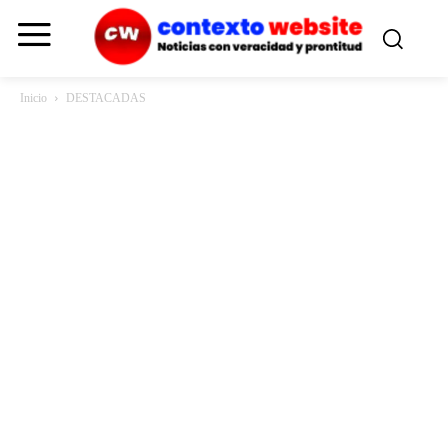
Inicio
DESTACADAS