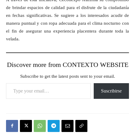
de brindar espacios de calidad para el disfrute de la ciudadanía
en fechas significativas. Se sugiere a los interesados acudir de
manera puntual y con ropa adecuada para el clima nocturno con
el fin de asegurar una experiencia placentera durante toda la
velada.
Discover more from CONTEXTO WEBSITE
Subscribe to get the latest posts sent to your email.
Type your email…
Suscribirse