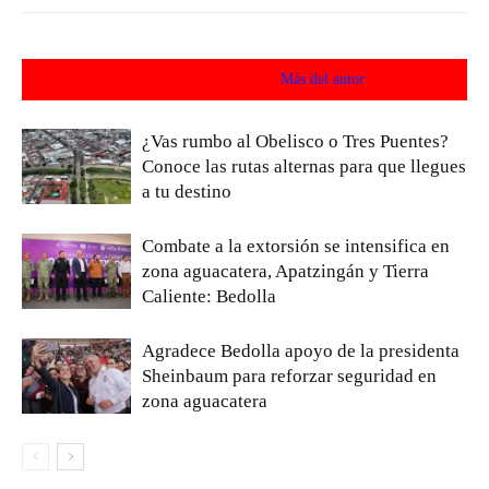
Artículos relacionados
Más del autor
¿Vas rumbo al Obelisco o Tres Puentes?
Conoce las rutas alternas para que llegues
a tu destino
Combate a la extorsión se intensifica en
zona aguacatera, Apatzingán y Tierra
Caliente: Bedolla
Agradece Bedolla apoyo de la presidenta
Sheinbaum para reforzar seguridad en
zona aguacatera