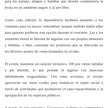
para las parejas, amigos y familias que deseen conmemorar la
fecha en un ambiente seguro y al aire libre.
Como cada edición, la dependencia facilitará manteles a los
visitantes para su mayor comodidad, aunque también habrá sillas
para quienes prefieran esta opción durante el concierto. Las y los
asistentes tienen la libertad de ingresar con sus propios alimentos
y bebidas, o bien, consumir los productos que se ofrecerán en
los diversos puntos de venta instalados en el sitio.
El evento mantiene un carácter inclusivo, 100 por ciento familiar
y pet friendly, lo que permite el ingreso con mascotas
debidamente resguardadas. Con estas acciones, el recinto
aprovecha sus áreas verdes para fortalecer el tejido social a
través de actividades que promueven el sano esparcimiento y la
apropiación de los espacios públicos.
A través de esta iniciativa, Ceconexpo reafirma su compromiso