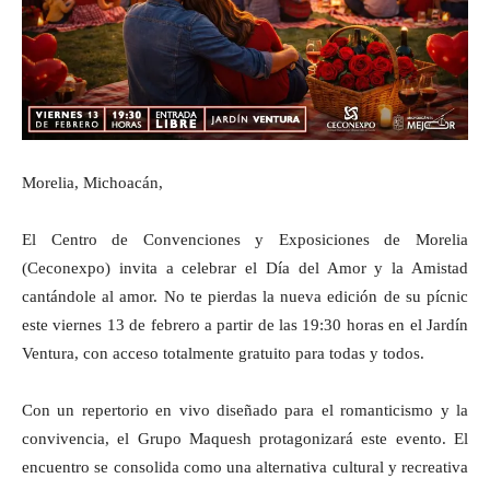
Morelia, Michoacán,
El Centro de Convenciones y Exposiciones de Morelia
(Ceconexpo) invita a celebrar el Día del Amor y la Amistad
cantándole al amor. No te pierdas la nueva edición de su pícnic
este viernes 13 de febrero a partir de las 19:30 horas en el Jardín
Ventura, con acceso totalmente gratuito para todas y todos.
Con un repertorio en vivo diseñado para el romanticismo y la
convivencia, el Grupo Maquesh protagonizará este evento. El
encuentro se consolida como una alternativa cultural y recreativa