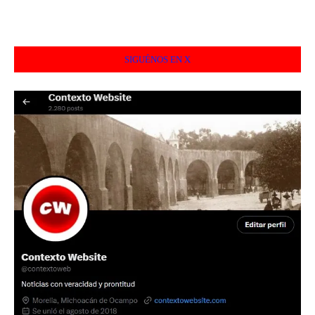
SIGUÉNOS EN X