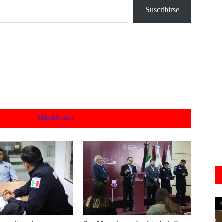
Suscribirse
acionados
Más del autor