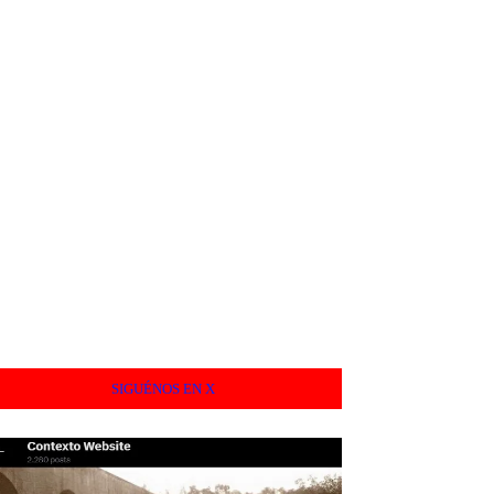
SIGUÉNOS EN X