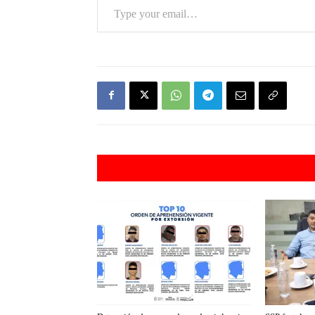
Artículos rel