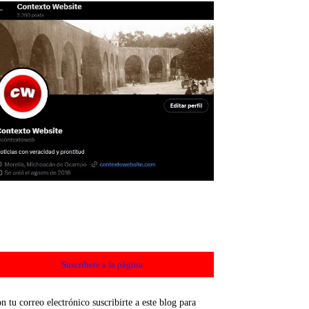
Suscríbete a la página
n tu correo electrónico suscribirte a este blog para