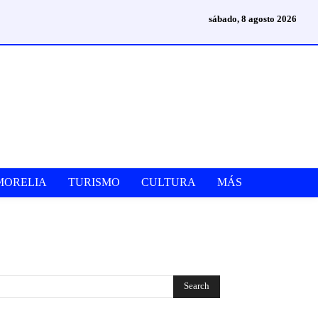
sábado, 8 agosto 2026
MORELIA
TURISMO
CULTURA
MÁS