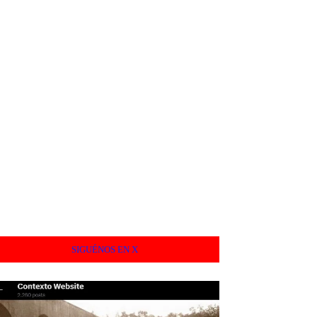
SIGUÉNOS EN X