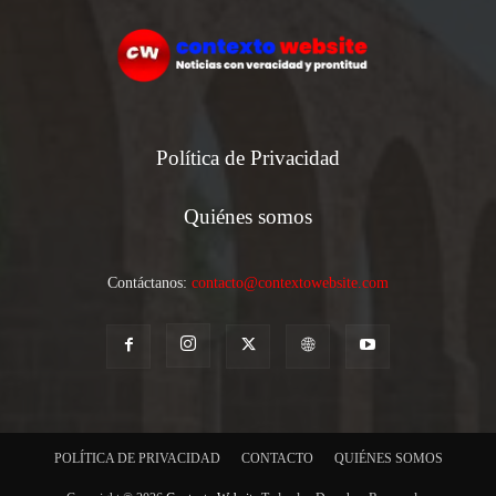
Política de Privacidad
Quiénes somos
Contáctanos:
contacto@contextowebsite.com
POLÍTICA DE PRIVACIDAD
CONTACTO
QUIÉNES SOMOS