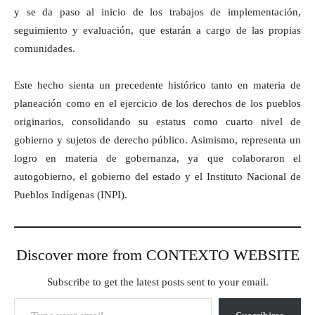
y se da paso al inicio de los trabajos de implementación,
seguimiento y evaluación, que estarán a cargo de las propias
comunidades.
Este hecho sienta un precedente histórico tanto en materia de
planeación como en el ejercicio de los derechos de los pueblos
originarios, consolidando su estatus como cuarto nivel de
gobierno y sujetos de derecho público. Asimismo, representa un
logro en materia de gobernanza, ya que colaboraron el
autogobierno, el gobierno del estado y el Instituto Nacional de
Pueblos Indígenas (INPI).
Discover more from CONTEXTO WEBSITE
Subscribe to get the latest posts sent to your email.
Type your email…