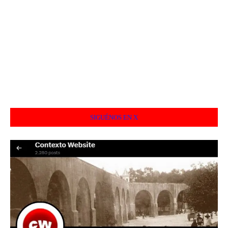
SIGUÉNOS EN X