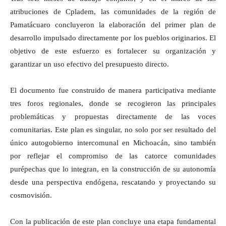
atribuciones de Cpladem, las comunidades de la región de
Pamatácuaro concluyeron la elaboración del primer plan de
desarrollo impulsado directamente por los pueblos originarios. El
objetivo de este esfuerzo es fortalecer su organización y
garantizar un uso efectivo del presupuesto directo.
El documento fue construido de manera participativa mediante
tres foros regionales, donde se recogieron las principales
problemáticas y propuestas directamente de las voces
comunitarias. Este plan es singular, no solo por ser resultado del
único autogobierno intercomunal en Michoacán, sino también
por reflejar el compromiso de las catorce comunidades
purépechas que lo integran, en la construcción de su autonomía
desde una perspectiva endógena, rescatando y proyectando su
cosmovisión.
Con la publicación de este plan concluye una etapa fundamental