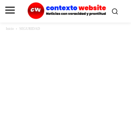
Inicio
SEGURIDAD