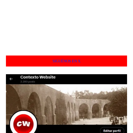
SIGUÉNOS EN X