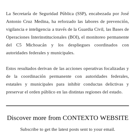
La Secretaría de Seguridad Pública (SSP), encabezada por José
Antonio Cruz Medina, ha reforzado las labores de prevención,
vigilancia e inteligencia a través de la Guardia Civil, las Bases de
Operaciones Interinstitucionales (BOI), el monitoreo permanente
del C5 Michoacán y los despliegues coordinados con
autoridades federales y municipales.
Estos resultados derivan de las acciones operativas focalizadas y
de la coordinación permanente con autoridades federales,
estatales y municipales para inhibir conductas delictivas y
preservar el orden público en las distintas regiones del estado.
Discover more from CONTEXTO WEBSITE
Subscribe to get the latest posts sent to your email.