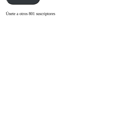
Únete a otros 801 suscriptores