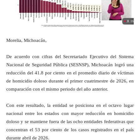
Morelia, Michoacán,
De acuerdo con cifras del Secretariado Ejecutivo del Sistema
Nacional de Seguridad Pública (SESNSP), Michoacán logró una
reducción del 41.8 por ciento en el promedio diario de víctimas
de homicidio doloso durante el primer cuatrimestre de 2026, en
comparación con el mismo periodo del año anterior.
Con este resultado, la entidad se posiciona en el octavo lugar
nacional entre los estados con mayor reducción en homicidio
doloso y se mantiene fuera de las ocho entidades federativas que
concentran el 53 por ciento de los casos registrados en el país
durante abril de 2026.