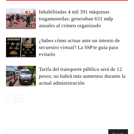
Inhabilitadas 4 mil 391 máquinas
tragamonedas; generaban 631 mdp
anuales al crimen organizado
¿Sabes cómo actuar ante un intento de
secuestro virtual? La SSP te guía para
evitarlo
Tarifa del transporte público será de 12
pesos; no habrá más aumentos durante la
actual administración