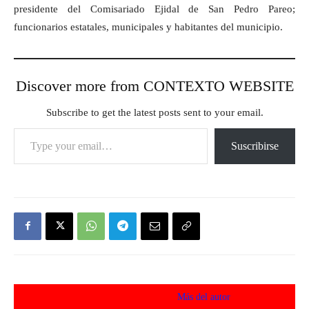
presidente del Comisariado Ejidal de San Pedro Pareo;
funcionarios estatales, municipales y habitantes del municipio.
Discover more from CONTEXTO WEBSITE
Subscribe to get the latest posts sent to your email.
Type your email…
Suscribirse
Artículos relacionados
Más del autor