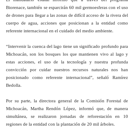
Biorenace, también se esparcirán 60 mil germoesferas con el uso
de drones para llegar a las zonas de difícil acceso de la rivera del
cuerpo de agua, acciones que posicionan a la entidad como
referente internacional en el cuidado del medio ambiente.
“Intervenir la cuenca del lago tiene un significado profundo para
Michoacán, son los bosques los que mantienen vivo al lago y
estas acciones, el uso de la tecnología y nuestra profunda
convicción por cuidar nuestros recursos naturales nos han
posicionado como referente internacional”, señaló Ramírez
Bedolla.
Por su parte, la directora general de la Comisión Forestal de
Michoacán, Martha Rendón López, informó que, de manera
simultánea, se realizaron jornadas de reforestación en 10
regiones de la entidad con la plantación de 20 mil árboles.