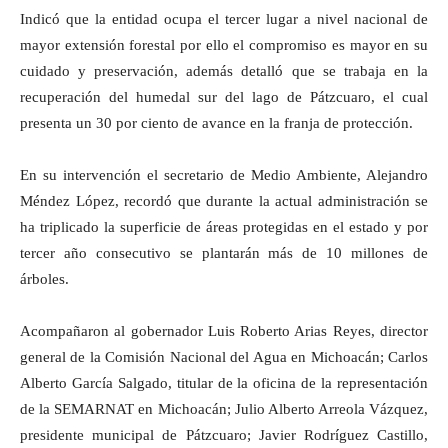
Indicó que la entidad ocupa el tercer lugar a nivel nacional de
mayor extensión forestal por ello el compromiso es mayor en su
cuidado y preservación, además detalló que se trabaja en la
recuperación del humedal sur del lago de Pátzcuaro, el cual
presenta un 30 por ciento de avance en la franja de protección.
En su intervención el secretario de Medio Ambiente, Alejandro
Méndez López, recordó que durante la actual administración se
ha triplicado la superficie de áreas protegidas en el estado y por
tercer año consecutivo se plantarán más de 10 millones de
árboles.
Acompañaron al gobernador Luis Roberto Arias Reyes, director
general de la Comisión Nacional del Agua en Michoacán; Carlos
Alberto García Salgado, titular de la oficina de la representación
de la SEMARNAT en Michoacán; Julio Alberto Arreola Vázquez,
presidente municipal de Pátzcuaro; Javier Rodríguez Castillo,