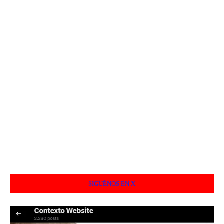
SIGUÉNOS EN X