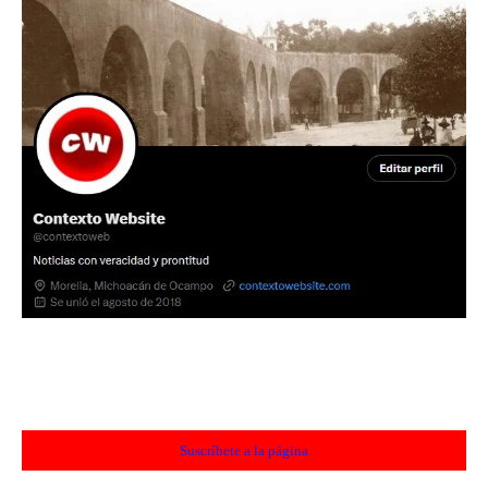
Suscríbete a la página