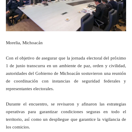
Morelia, Michoacán
Con el objetivo de asegurar que la jornada electoral del próximo
1 de junio transcurra en un ambiente de paz, orden y civilidad,
autoridades del Gobierno de Michoacán sostuvieron una reunión
de coordinación con instancias de seguridad federales y
representantes electorales.
Durante el encuentro, se revisaron y afinaron las estrategias
operativas para garantizar condiciones seguras en todo el
territorio, así como un despliegue que garantice la vigilancia de
los comicios.