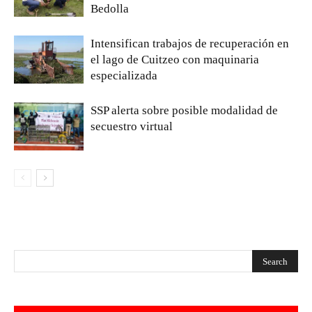
Bedolla
Intensifican trabajos de recuperación en
el lago de Cuitzeo con maquinaria
especializada
SSP alerta sobre posible modalidad de
secuestro virtual