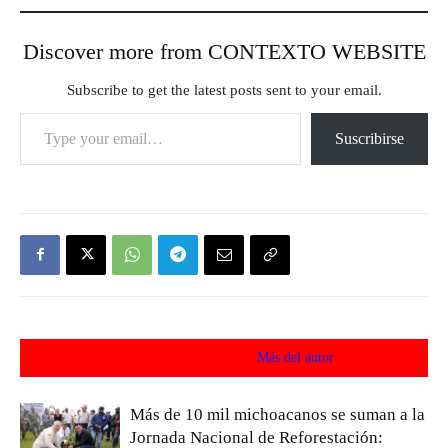
Discover more from CONTEXTO WEBSITE
Subscribe to get the latest posts sent to your email.
Type your email…
Suscribirse
Artículos relacionados
Más del autor
Más de 10 mil michoacanos se suman a la
Jornada Nacional de Reforestación: