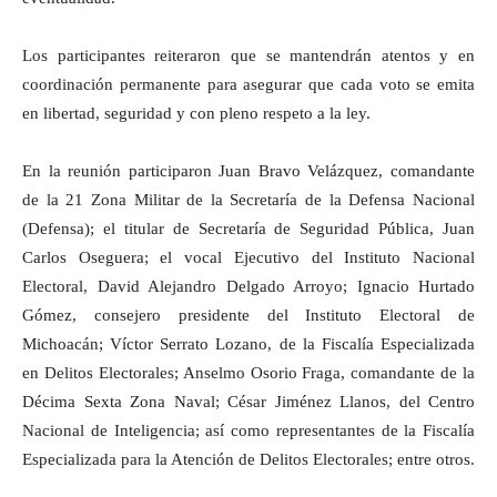
Los participantes reiteraron que se mantendrán atentos y en
coordinación permanente para asegurar que cada voto se emita
en libertad, seguridad y con pleno respeto a la ley.
En la reunión participaron Juan Bravo Velázquez, comandante
de la 21 Zona Militar de la Secretaría de la Defensa Nacional
(Defensa); el titular de Secretaría de Seguridad Pública, Juan
Carlos Oseguera; el vocal Ejecutivo del Instituto Nacional
Electoral, David Alejandro Delgado Arroyo; Ignacio Hurtado
Gómez, consejero presidente del Instituto Electoral de
Michoacán; Víctor Serrato Lozano, de la Fiscalía Especializada
en Delitos Electorales; Anselmo Osorio Fraga, comandante de la
Décima Sexta Zona Naval; César Jiménez Llanos, del Centro
Nacional de Inteligencia; así como representantes de la Fiscalía
Especializada para la Atención de Delitos Electorales; entre otros.