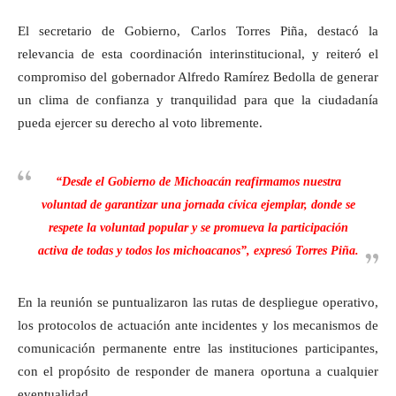
El secretario de Gobierno, Carlos Torres Piña, destacó la
relevancia de esta coordinación interinstitucional, y reiteró el
compromiso del gobernador Alfredo Ramírez Bedolla de generar
un clima de confianza y tranquilidad para que la ciudadanía
pueda ejercer su derecho al voto libremente.
“Desde el Gobierno de Michoacán reafirmamos nuestra
voluntad de garantizar una jornada cívica ejemplar, donde se
respete la voluntad popular y se promueva la participación
activa de todas y todos los michoacanos”, expresó Torres Piña.
En la reunión se puntualizaron las rutas de despliegue operativo,
los protocolos de actuación ante incidentes y los mecanismos de
comunicación permanente entre las instituciones participantes,
con el propósito de responder de manera oportuna a cualquier
eventualidad.