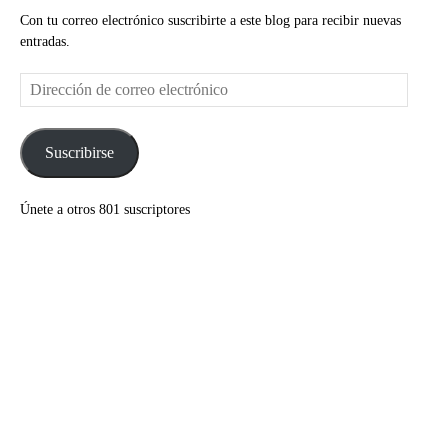
Con tu correo electrónico suscribirte a este blog para recibir nuevas
entradas.
Dirección
de
correo
electrónico
Suscribirse
Únete a otros 801 suscriptores