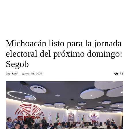
Michoacán listo para la jornada
electoral del próximo domingo:
Segob
Por
Staf
-
mayo 29, 2025
54