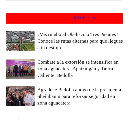
Artículos relacionados
Más del autor
¿Vas rumbo al Obelisco o Tres Puentes?
Conoce las rutas alternas para que llegues
a tu destino
Combate a la extorsión se intensifica en
zona aguacatera, Apatzingán y Tierra
Caliente: Bedolla
Agradece Bedolla apoyo de la presidenta
Sheinbaum para reforzar seguridad en
zona aguacatera