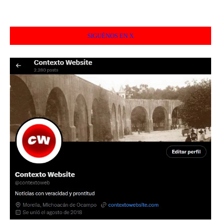
SIGUÉNOS EN X