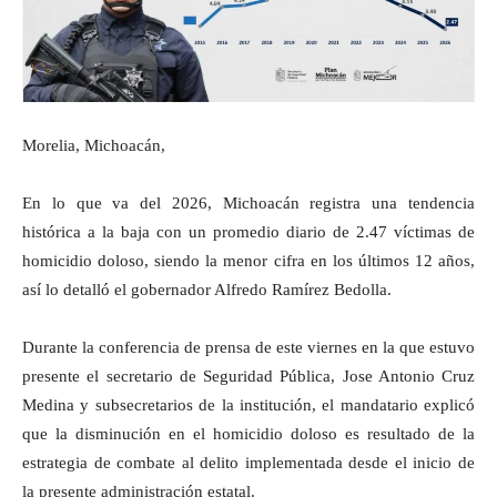
Morelia, Michoacán,
En lo que va del 2026, Michoacán registra una tendencia
histórica a la baja con un promedio diario de 2.47 víctimas de
homicidio doloso, siendo la menor cifra en los últimos 12 años,
así lo detalló el gobernador Alfredo Ramírez Bedolla.
Durante la conferencia de prensa de este viernes en la que estuvo
presente el secretario de Seguridad Pública, Jose Antonio Cruz
Medina y subsecretarios de la institución, el mandatario explicó
que la disminución en el homicidio doloso es resultado de la
estrategia de combate al delito implementada desde el inicio de
la presente administración estatal.