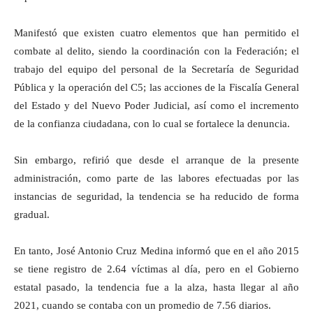
Manifestó que existen cuatro elementos que han permitido el
combate al delito, siendo la coordinación con la Federación; el
trabajo del equipo del personal de la Secretaría de Seguridad
Pública y la operación del C5; las acciones de la Fiscalía General
del Estado y del Nuevo Poder Judicial, así como el incremento
de la confianza ciudadana, con lo cual se fortalece la denuncia.
Sin embargo, refirió que desde el arranque de la presente
administración, como parte de las labores efectuadas por las
instancias de seguridad, la tendencia se ha reducido de forma
gradual.
En tanto, José Antonio Cruz Medina informó que en el año 2015
se tiene registro de 2.64 víctimas al día, pero en el Gobierno
estatal pasado, la tendencia fue a la alza, hasta llegar al año
2021, cuando se contaba con un promedio de 7.56 diarios.