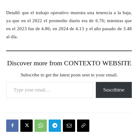
Detalló que el trabajo operativo muestra una tenencia a la baja,
ya que en el 2022 el promedio diario era de 6.76; mientras que
en el 2023 fue de 4.86; en 2024 de 4.13 y el año pasado de 3.48
al día.
Discover more from CONTEXTO WEBSITE
Subscribe to get the latest posts sent to your email.
Type your email…
Suscribirse