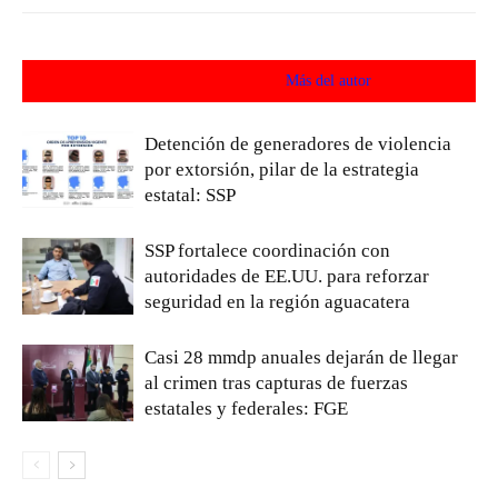
Artículos relacionados
Más del autor
Detención de generadores de violencia
por extorsión, pilar de la estrategia
estatal: SSP
SSP fortalece coordinación con
autoridades de EE.UU. para reforzar
seguridad en la región aguacatera
Casi 28 mmdp anuales dejarán de llegar
al crimen tras capturas de fuerzas
estatales y federales: FGE