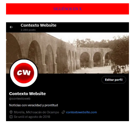
SIGUÉNOS EN X