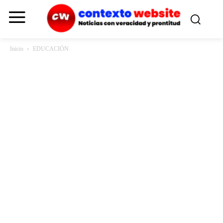
Inicio
EDUCACIÓN