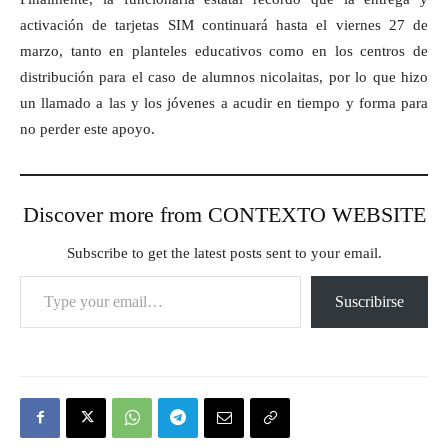
activación de tarjetas SIM continuará hasta el viernes 27 de
marzo, tanto en planteles educativos como en los centros de
distribución para el caso de alumnos nicolaitas, por lo que hizo
un llamado a las y los jóvenes a acudir en tiempo y forma para
no perder este apoyo.
Discover more from CONTEXTO WEBSITE
Subscribe to get the latest posts sent to your email.
Type your email…
Suscribirse