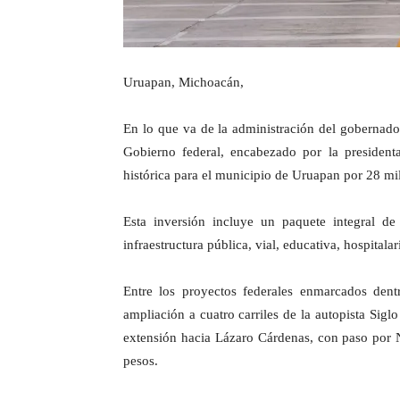
Uruapan, Michoacán,
En lo que va de la administración del gobernado
Gobierno federal, encabezado por la presiden
histórica para el municipio de Uruapan por 28 mi
Esta inversión incluye un paquete integral de
infraestructura pública, vial, educativa, hospitala
Entre los proyectos federales enmarcados dent
ampliación a cuatro carriles de la autopista Sig
extensión hacia Lázaro Cárdenas, con paso por N
pesos.