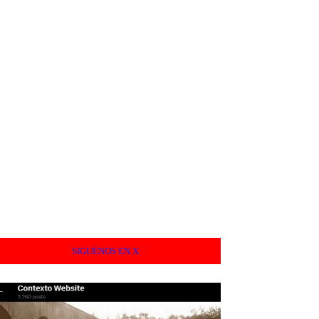
SIGUÉNOS EN X