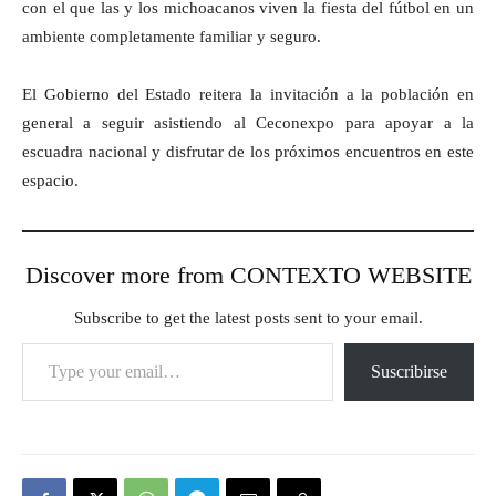
con el que las y los michoacanos viven la fiesta del fútbol en un
ambiente completamente familiar y seguro.
El Gobierno del Estado reitera la invitación a la población en
general a seguir asistiendo al Ceconexpo para apoyar a la
escuadra nacional y disfrutar de los próximos encuentros en este
espacio.
Discover more from CONTEXTO WEBSITE
Subscribe to get the latest posts sent to your email.
Type your email…
Suscribirse