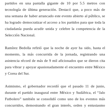
partidos en una pantalla gigante de 10 por 5.5 metros con
tecnología de última generación. Destacó que, a poco más de
una semana de haber arrancado este evento abierto al público, se
ha logrado democratizar el acceso a los partidos para que toda la
ciudadanía pueda acudir unida y celebre la competencia de la
Selección Nacional.
Ramírez Bedolla refirió que la noche de ayer ha sido, hasta el
momento, la más concurrida de la jornada, registrando una
asistencia récord de más de 9 mil aficionados que se dieron cita
para vibrar y apoyar apasionadamente el encuentro entre México
y Corea del Sur.
Asimismo, el gobernador recordó que el pasado 11 de junio,
durante el partido inaugural entre México y Sudáfrica, el “Jalo
Futbolero” también se consolidó como uno de los eventos más
concurridos, demostrando el gran interés, orden y entusiasmo