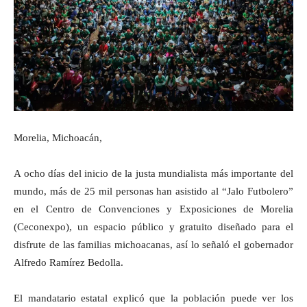
Morelia, Michoacán,
A ocho días del inicio de la justa mundialista más importante del
mundo, más de 25 mil personas han asistido al “Jalo Futbolero”
en el Centro de Convenciones y Exposiciones de Morelia
(Ceconexpo), un espacio público y gratuito diseñado para el
disfrute de las familias michoacanas, así lo señaló el gobernador
Alfredo Ramírez Bedolla.
El mandatario estatal explicó que la población puede ver los