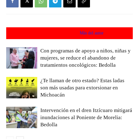
Artículos relacionados
Más del autor
Con programas de apoyo a niños, niñas y
mujeres, se reduce el abandono de
tratamientos oncológicos: Bedolla
¿Te llaman de otro estado? Estas ladas
son más usadas para extorsionar en
Michoacán
Intervención en el dren Itzícuaro mitigará
inundaciones al Poniente de Morelia:
Bedolla