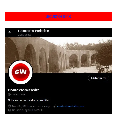
SIGUÉNOS EN X