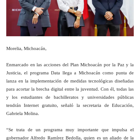
Morelia, Michoacán,
Enmarcado en las acciones del Plan Michoacán por la Paz y la
Justicia, el programa Data llega a Michoacán como punta de
lanza en la implementación de medidas tecnológicas diseñadas
para acortar la brecha digital entre la juventud. Con él, todas las
y los estudiantes de bachilleratos y universidades públicas
tendrán Internet gratuito, señaló la secretaria de Educación,
Gabriela Molina.
“Se trata de un programa muy importante que impulsa el
gobernador Alfredo Ramírez Bedolla, quien es un aliado de la