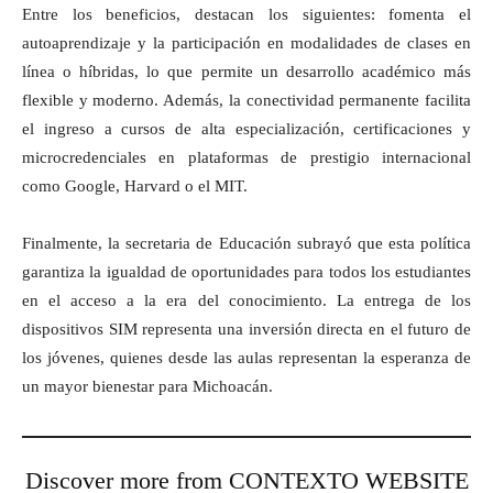
Entre los beneficios, destacan los siguientes: fomenta el
autoaprendizaje y la participación en modalidades de clases en
línea o híbridas, lo que permite un desarrollo académico más
flexible y moderno. Además, la conectividad permanente facilita
el ingreso a cursos de alta especialización, certificaciones y
microcredenciales en plataformas de prestigio internacional
como Google, Harvard o el MIT.
Finalmente, la secretaria de Educación subrayó que esta política
garantiza la igualdad de oportunidades para todos los estudiantes
en el acceso a la era del conocimiento. La entrega de los
dispositivos SIM representa una inversión directa en el futuro de
los jóvenes, quienes desde las aulas representan la esperanza de
un mayor bienestar para Michoacán.
Discover more from CONTEXTO WEBSITE