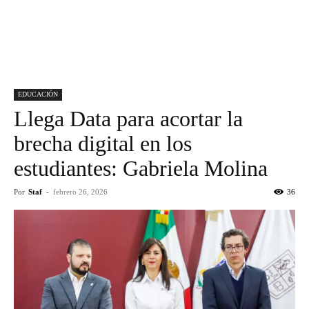
EDUCACIÓN
Llega Data para acortar la
brecha digital en los
estudiantes: Gabriela Molina
Por
Staf
-
febrero 26, 2026
36