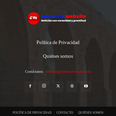
Política de Privacidad
Quiénes somos
Contáctanos:
contacto@contextowebsite.com
POLÍTICA DE PRIVACIDAD
CONTACTO
QUIÉNES SOMOS