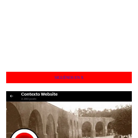
SIGUÉNOS EN X