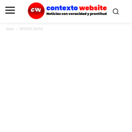
Inicio
DESTACADAS