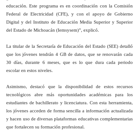
educación. Este programa es en coordinación con la Comisión
Federal de Electricidad (CFE), y con el apoyo de Gobierno
Digital y del Instituto de Educación Media Superior y Superior
del Estado de Michoacán (Iemsysem)”, explicó.
La titular de la Secretaría de Educación del Estado (SEE) detalló
que los jóvenes tendrán 4 GB de datos, que se renovarán cada
30 días, durante 6 meses, que es lo que dura cada periodo
escolar en estos niveles.
Asimismo, destacó que la disponibilidad de estos recursos
tecnológicos abre más oportunidades académicas para los
estudiantes de bachillerato y licenciatura. Con esta herramienta,
los jóvenes acceden de forma sencilla a información actualizada
y hacen uso de diversas plataformas educativas complementarias
que fortalecen su formación profesional.