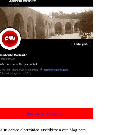
Suscríbete a la página
n tu correo electrónico suscribirte a este blog para