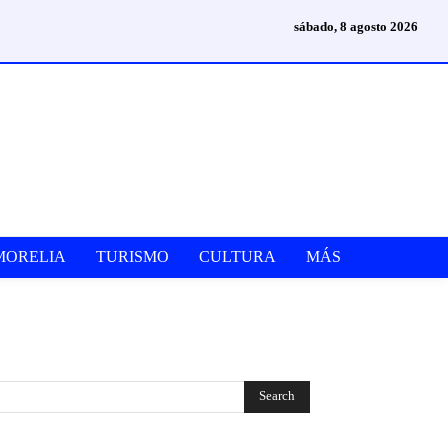
sábado, 8 agosto 2026
MORELIA
TURISMO
CULTURA
MÁS