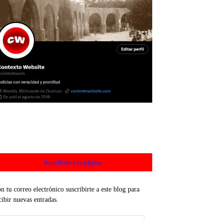
Suscríbete a la página
n tu correo electrónico suscribirte a este blog para
cibir nuevas entradas.
rección