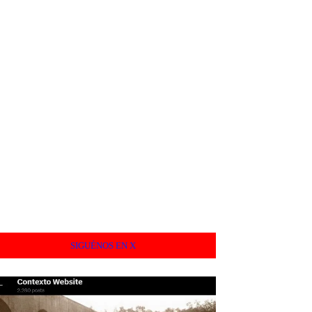
SIGUÉNOS EN X