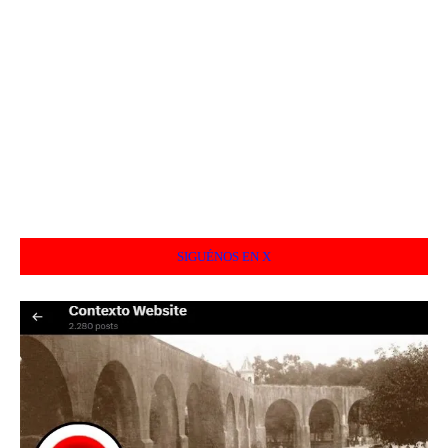
SIGUÉNOS EN X