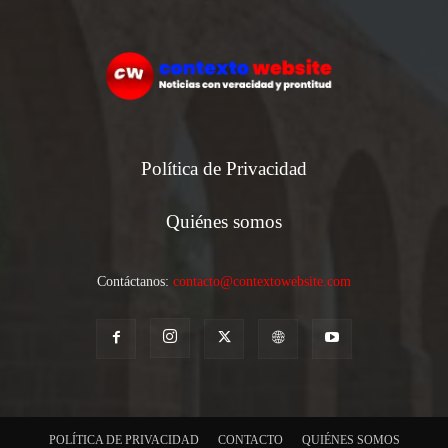
Política de Privacidad
Quiénes somos
Contáctanos:
contacto@contextowebsite.com
POLÍTICA DE PRIVACIDAD
CONTACTO
QUIÉNES SOMOS