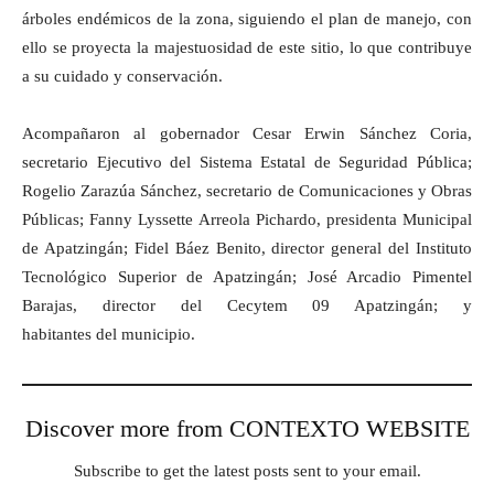
árboles endémicos de la zona, siguiendo el plan de manejo, con
ello se proyecta la majestuosidad de este sitio, lo que contribuye
a su cuidado y conservación.
Acompañaron al gobernador Cesar Erwin Sánchez Coria,
secretario Ejecutivo del Sistema Estatal de Seguridad Pública;
Rogelio Zarazúa Sánchez, secretario de Comunicaciones y Obras
Públicas; Fanny Lyssette Arreola Pichardo, presidenta Municipal
de Apatzingán; Fidel Báez Benito, director general del Instituto
Tecnológico Superior de Apatzingán; José Arcadio Pimentel
Barajas, director del Cecytem 09 Apatzingán; y
habitantes del municipio.
Discover more from CONTEXTO WEBSITE
Subscribe to get the latest posts sent to your email.