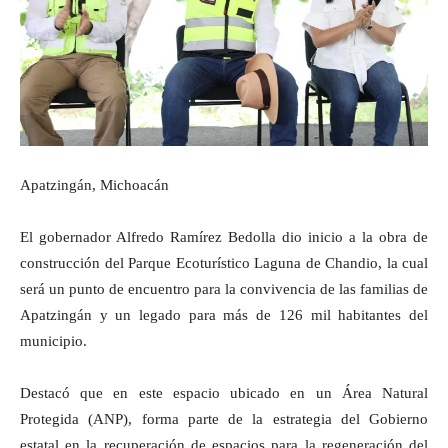
Apatzingán, Michoacán
El gobernador Alfredo Ramírez Bedolla dio inicio a la obra de
construcción del Parque Ecoturístico Laguna de Chandio, la cual
será un punto de encuentro para la convivencia de las familias de
Apatzingán y un legado para más de 126 mil habitantes del
municipio.
Destacó que en este espacio ubicado en un Área Natural
Protegida (ANP), forma parte de la estrategia del Gobierno
estatal en la recuperación de espacios para la regeneración del