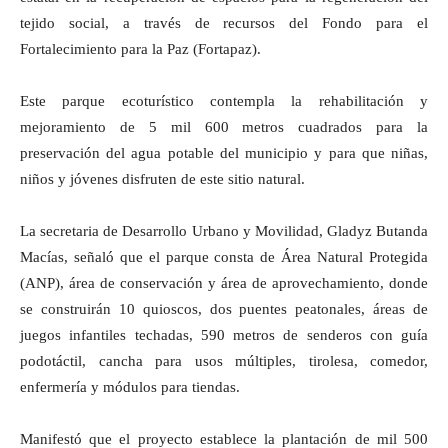
tejido social, a través de recursos del Fondo para el
Fortalecimiento para la Paz (Fortapaz).
Este parque ecoturístico contempla la rehabilitación y
mejoramiento de 5 mil 600 metros cuadrados para la
preservación del agua potable del municipio y para que niñas,
niños y jóvenes disfruten de este sitio natural.
La secretaria de Desarrollo Urbano y Movilidad, Gladyz Butanda
Macías, señaló que el parque consta de Área Natural Protegida
(ANP), área de conservación y área de aprovechamiento, donde
se construirán 10 quioscos, dos puentes peatonales, áreas de
juegos infantiles techadas, 590 metros de senderos con guía
podotáctil, cancha para usos múltiples, tirolesa, comedor,
enfermería y módulos para tiendas.
Manifestó que el proyecto establece la plantación de mil 500