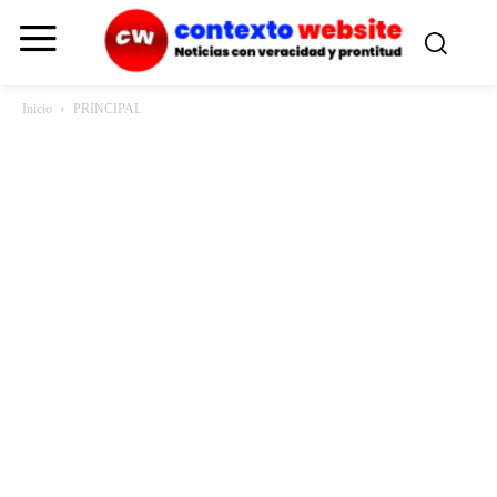
Inicio
PRINCIPAL