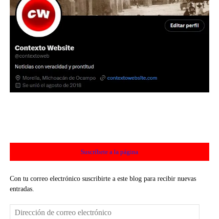
Suscríbete a la página
Con tu correo electrónico suscribirte a este blog para recibir nuevas
entradas.
Dirección