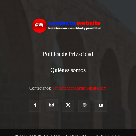
Política de Privacidad
Quiénes somos
Contáctanos:
contacto@contextowebsite.com