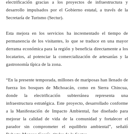
electrificación gracias a los proyectos de infraestructura y
desarrollo impulsados por el Gobierno estatal, a través de la
Secretaría de Turismo (Sectur).
Esta mejora en los servicios ha incrementado el tiempo de
permanencia de los visitantes, lo que se traduce en una mayor
derrama económica para la región y beneficia directamente a los
locatarios, al potenciar la comercialización de artesanías y la
gastronomía típica de la zona.
“En la presente temporada, millones de mariposas han llenado de
fuerza los bosques de Michoacán, como en Sierra Chincua,
donde la electrificación subterránea representa una
infraestructura estratégica. Este proyecto, desarrollado conforme
a la Manifestación de Impacto Ambiental, fue diseñado para
mejorar la calidad de vida de la comunidad y fortalecer el
parador sin comprometer el equilibrio ambiental”, señaló