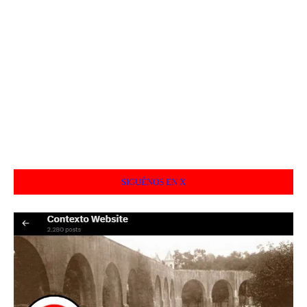
SIGUÉNOS EN X