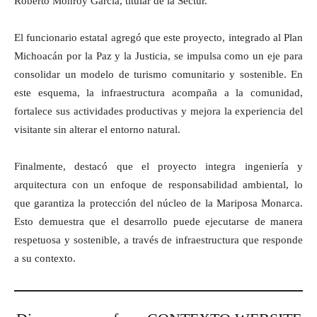
Roberto Monroy García, titular de la Sectur.
El funcionario estatal agregó que este proyecto, integrado al Plan
Michoacán por la Paz y la Justicia, se impulsa como un eje para
consolidar un modelo de turismo comunitario y sostenible. En
este esquema, la infraestructura acompaña a la comunidad,
fortalece sus actividades productivas y mejora la experiencia del
visitante sin alterar el entorno natural.
Finalmente, destacó que el proyecto integra ingeniería y
arquitectura con un enfoque de responsabilidad ambiental, lo
que garantiza la protección del núcleo de la Mariposa Monarca.
Esto demuestra que el desarrollo puede ejecutarse de manera
respetuosa y sostenible, a través de infraestructura que responde
a su contexto.