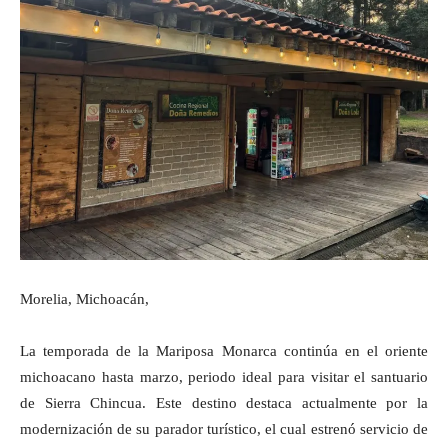
Morelia, Michoacán,
La temporada de la Mariposa Monarca continúa en el oriente
michoacano hasta marzo, periodo ideal para visitar el santuario
de Sierra Chincua. Este destino destaca actualmente por la
modernización de su parador turístico, el cual estrenó servicio de