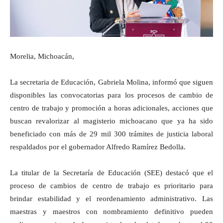
Morelia, Michoacán,
La secretaria de Educación, Gabriela Molina, informó que siguen
disponibles las convocatorias para los procesos de cambio de
centro de trabajo y promoción a horas adicionales, acciones que
buscan revalorizar al magisterio michoacano que ya ha sido
beneficiado con más de 29 mil 300 trámites de justicia laboral
respaldados por el gobernador Alfredo Ramírez Bedolla.
La titular de la Secretaría de Educación (SEE) destacó que el
proceso de cambios de centro de trabajo es prioritario para
brindar estabilidad y el reordenamiento administrativo. Las
maestras y maestros con nombramiento definitivo pueden