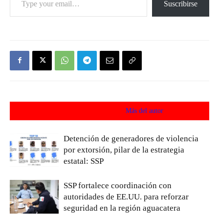
Suscribirse
Artículos relacionados
Más del autor
Detención de generadores de violencia
por extorsión, pilar de la estrategia
estatal: SSP
SSP fortalece coordinación con
autoridades de EE.UU. para reforzar
seguridad en la región aguacatera