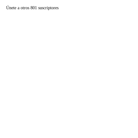
Únete a otros 801 suscriptores