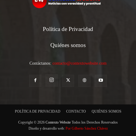
Política de Privacidad
Quiénes somos
Contáctanos:
contacto@contextowebsite.com
POLÍTICA DE PRIVACIDAD
CONTACTO
QUIÉNES SOMOS
Copyright © 2026
Contexto Website
Todos los Derechos Reservados
Diseño y desarrollo web:
Por Gilberto Sánchez Chávez