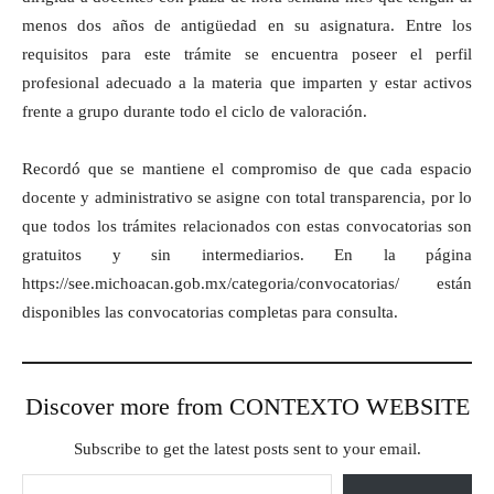
menos dos años de antigüedad en su asignatura. Entre los
requisitos para este trámite se encuentra poseer el perfil
profesional adecuado a la materia que imparten y estar activos
frente a grupo durante todo el ciclo de valoración.
Recordó que se mantiene el compromiso de que cada espacio
docente y administrativo se asigne con total transparencia, por lo
que todos los trámites relacionados con estas convocatorias son
gratuitos y sin intermediarios. En la página
https://see.michoacan.gob.mx/categoria/convocatorias/ están
disponibles las convocatorias completas para consulta.
Discover more from CONTEXTO WEBSITE
Subscribe to get the latest posts sent to your email.
Type your email…