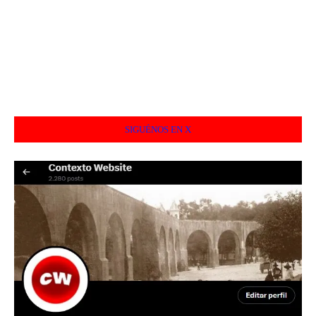
SIGUÉNOS EN X