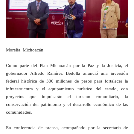
Morelia, Michoacán,
Como parte del Plan Michoacán por la Paz y la Justicia, el
gobernador Alfredo Ramírez Bedolla anunció una inversión
federal histórica de 300 millones de pesos para fortalecer la
infraestructura y el equipamiento turístico del estado, con
proyectos que impulsarán el turismo comunitario, la
conservación del patrimonio y el desarrollo económico de las
comunidades.
En conferencia de prensa, acompañado por la secretaria de