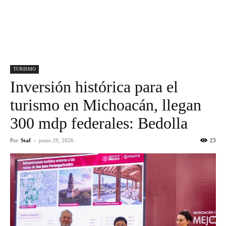
TURISMO
Inversión histórica para el
turismo en Michoacán, llegan
300 mdp federales: Bedolla
Por
Staf
-
junio 29, 2026
23