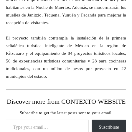
habitantes en la Noche de Muertos. Además, se modernizarán los
muelles de Janitzio, Tecuena, Yunuén y Pacanda para mejorar la
recepción de visitantes.
El proyecto también contempla la instalación de la primera
señalética turística inteligente de México en la región de
Pátzcuaro y el equipamiento de 84 proyectos turísticos locales,
56 de experiencias turísticas comunitarias y 28 para cocineras
tradicionales, con un millón de pesos por proyecto en 22
municipios del estado.
Discover more from CONTEXTO WEBSITE
Subscribe to get the latest posts sent to your email.
Type your email…
Suscribirse