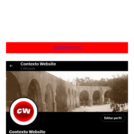
SIGUÉNOS EN X