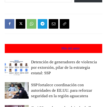
Artículos relacionados
Más del autor
Detención de generadores de violencia
por extorsión, pilar de la estrategia
estatal: SSP
SSP fortalece coordinación con
autoridades de EE.UU. para reforzar
seguridad en la región aguacatera