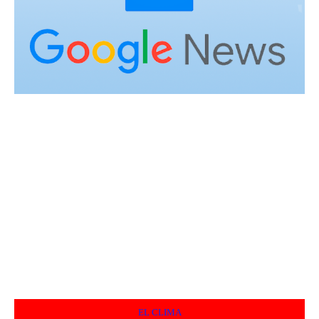
EL CLIMA