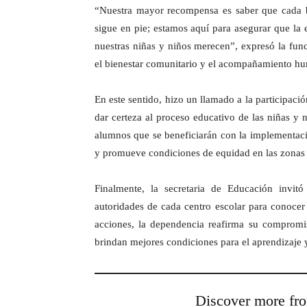
“Nuestra mayor recompensa es saber que cada b
sigue en pie; estamos aquí para asegurar que la
nuestras niñas y niños merecen”, expresó la func
el bienestar comunitario y el acompañamiento h
En este sentido, hizo un llamado a la participaci
dar certeza al proceso educativo de las niñas y 
alumnos que se beneficiarán con la implementaci
y promueve condiciones de equidad en las zonas
Finalmente, la secretaria de Educación invi
autoridades de cada centro escolar para conocer 
acciones, la dependencia reafirma su compromi
brindan mejores condiciones para el aprendizaje y 
Discover more 