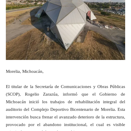
Morelia, Michoacán,
El titular de la Secretaría de Comunicaciones y Obras Públicas
(SCOP), Rogelio Zarazúa, informó que el Gobierno de
Michoacán inició los trabajos de rehabilitación integral del
auditorio del Complejo Deportivo Bicentenario de Morelia. Esta
intervención busca frenar el avanzado deterioro de la estructura,
provocado por el abandono institucional, el cual es visible