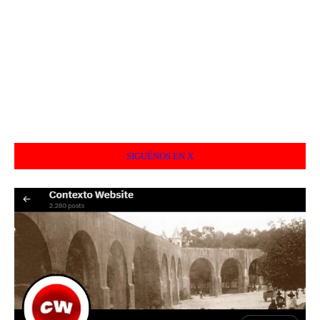
SIGUÉNOS EN X