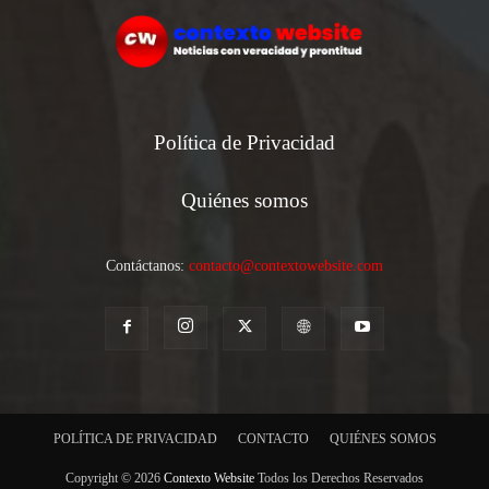
Política de Privacidad
Quiénes somos
Contáctanos:
contacto@contextowebsite.com
POLÍTICA DE PRIVACIDAD
CONTACTO
QUIÉNES SOMOS
Copyright © 2026
Contexto Website
Todos los Derechos Reservados