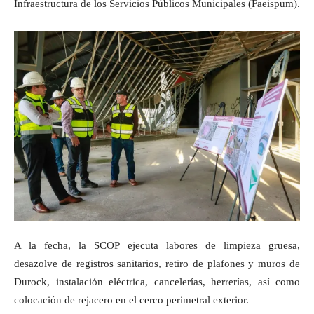
Infraestructura de los Servicios Públicos Municipales (Faeispum).
A la fecha, la SCOP ejecuta labores de limpieza gruesa,
desazolve de registros sanitarios, retiro de plafones y muros de
Durock, instalación eléctrica, cancelerías, herrerías, así como
colocación de rejacero en el cerco perimetral exterior.