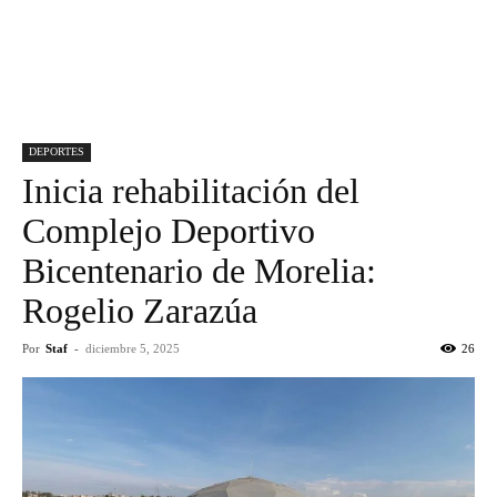
DEPORTES
Inicia rehabilitación del
Complejo Deportivo
Bicentenario de Morelia:
Rogelio Zarazúa
Por
Staf
-
diciembre 5, 2025
26