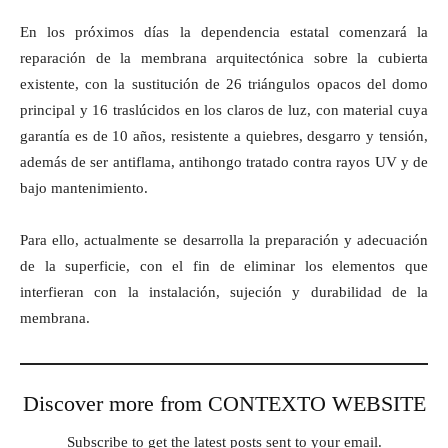
En los próximos días la dependencia estatal comenzará la
reparación de la membrana arquitectónica sobre la cubierta
existente, con la sustitución de 26 triángulos opacos del domo
principal y 16 traslúcidos en los claros de luz, con material cuya
garantía es de 10 años, resistente a quiebres, desgarro y tensión,
además de ser antiflama, antihongo tratado contra rayos UV y de
bajo mantenimiento.
Para ello, actualmente se desarrolla la preparación y adecuación
de la superficie, con el fin de eliminar los elementos que
interfieran con la instalación, sujeción y durabilidad de la
membrana.
Discover more from CONTEXTO WEBSITE
Subscribe to get the latest posts sent to your email.