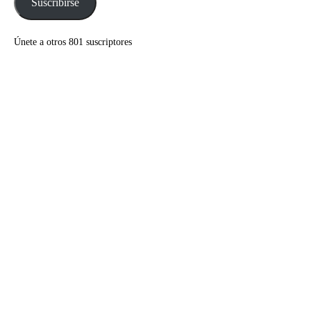
Suscribirse
Únete a otros 801 suscriptores