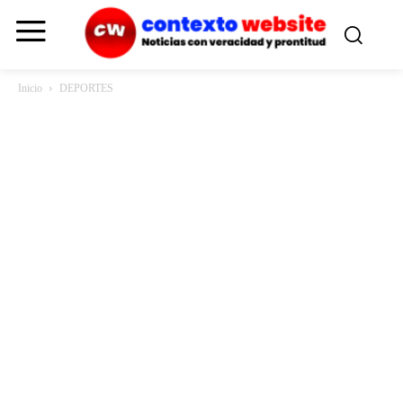
Inicio
DEPORTES