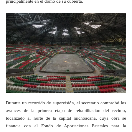
principalmente en el domo de su cubierta.
Durante un recorrido de supervisión, el secretario comprobó los
avances de la primera etapa de rehabilitación del recinto,
localizado al norte de la capital michoacana, cuya obra se
financia con el Fondo de Aportaciones Estatales para la