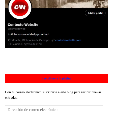
Suscríbete a la página
Con tu correo electrónico suscribirte a este blog para recibir nuevas
entradas.
Dirección