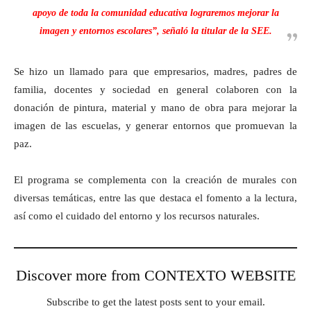
apoyo de toda la comunidad educativa lograremos mejorar la
imagen y entornos escolares”, señaló la titular de la SEE.
Se hizo un llamado para que empresarios, madres, padres de
familia, docentes y sociedad en general colaboren con la
donación de pintura, material y mano de obra para mejorar la
imagen de las escuelas, y generar entornos que promuevan la
paz.
El programa se complementa con la creación de murales con
diversas temáticas, entre las que destaca el fomento a la lectura,
así como el cuidado del entorno y los recursos naturales.
Discover more from CONTEXTO WEBSITE
Subscribe to get the latest posts sent to your email.