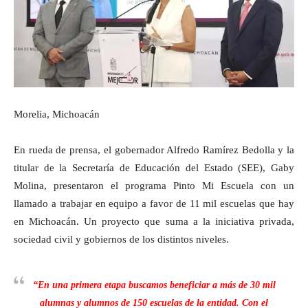
Morelia, Michoacán
En rueda de prensa, el gobernador Alfredo Ramírez Bedolla y la
titular de la Secretaría de Educación del Estado (SEE), Gaby
Molina, presentaron el programa Pinto Mi Escuela con un
llamado a trabajar en equipo a favor de 11 mil escuelas que hay
en Michoacán. Un proyecto que suma a la iniciativa privada,
sociedad civil y gobiernos de los distintos niveles.
“En una primera etapa buscamos beneficiar a más de 30 mil
alumnas y alumnos de 150 escuelas de la entidad. Con el