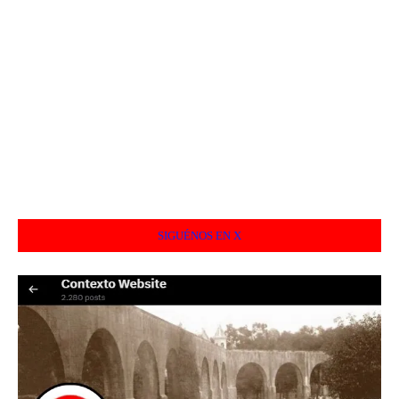
SIGUÉNOS EN X