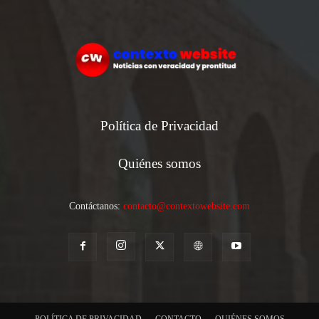
Política de Privacidad
Quiénes somos
Contáctanos:
contacto@contextowebsite.com