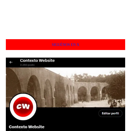
SIGUÉNOS EN X