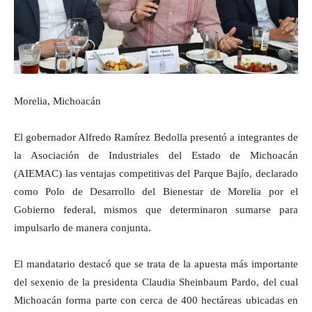
Morelia, Michoacán
El gobernador Alfredo Ramírez Bedolla presentó a integrantes de
la Asociación de Industriales del Estado de Michoacán
(AIEMAC) las ventajas competitivas del Parque Bajío, declarado
como Polo de Desarrollo del Bienestar de Morelia por el
Gobierno federal, mismos que determinaron sumarse para
impulsarlo de manera conjunta.
El mandatario destacó que se trata de la apuesta más importante
del sexenio de la presidenta Claudia Sheinbaum Pardo, del cual
Michoacán forma parte con cerca de 400 hectáreas ubicadas en