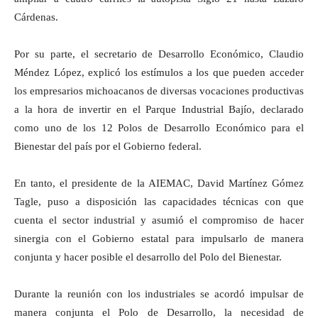
Cárdenas.
Por su parte, el secretario de Desarrollo Económico, Claudio
Méndez López, explicó los estímulos a los que pueden acceder
los empresarios michoacanos de diversas vocaciones productivas
a la hora de invertir en el Parque Industrial Bajío, declarado
como uno de los 12 Polos de Desarrollo Económico para el
Bienestar del país por el Gobierno federal.
En tanto, el presidente de la AIEMAC, David Martínez Gómez
Tagle, puso a disposición las capacidades técnicas con que
cuenta el sector industrial y asumió el compromiso de hacer
sinergia con el Gobierno estatal para impulsarlo de manera
conjunta y hacer posible el desarrollo del Polo del Bienestar.
Durante la reunión con los industriales se acordó impulsar de
manera conjunta el Polo de Desarrollo, la necesidad de