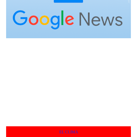
EL CLIMA