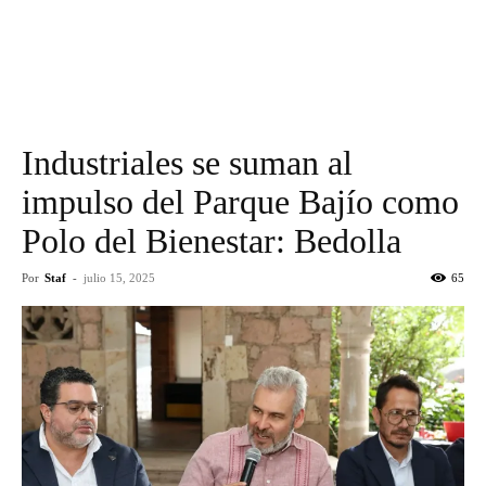
Industriales se suman al
impulso del Parque Bajío como
Polo del Bienestar: Bedolla
Por
Staf
-
julio 15, 2025
65