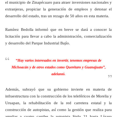
el municipio de Zinapécuaro para atraer inversiones nacionales y
extranjeras, propiciar la generación de empleos y detonar el
desarrollo del estado, tras un rezago de 50 años en esta materia.
Ramírez Bedolla informó que en breve se dará a conocer la
licitación para llevar a cabo la administración, comercialización
y desarrollo del Parque Industrial Bajío.
“Hay varios interesados en invertir, tenemos empresas de
Michoacán y de otros estados como Querétaro y Guanajuato”,
adelantó.
Además, subrayó que su gobierno invierte en materia de
infraestructura con la construcción de los teleféricos de Morelia y
Uruapan, la rehabilitación de la red carretera estatal y la
construcción de autopistas, así como la gestión que realiza para
ampliar a cuatro carriles la autopista Siglo 21 hasta Lázaro