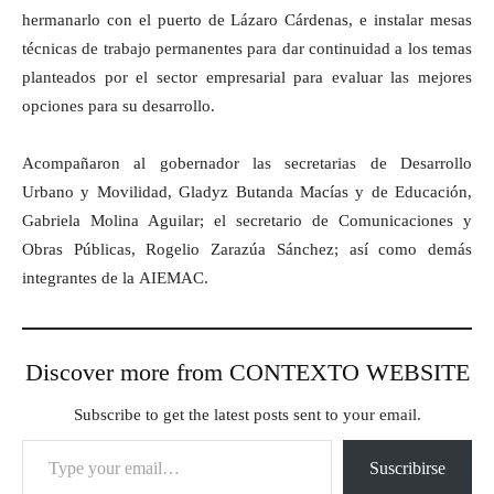
hermanarlo con el puerto de Lázaro Cárdenas, e instalar mesas
técnicas de trabajo permanentes para dar continuidad a los temas
planteados por el sector empresarial para evaluar las mejores
opciones para su desarrollo.
Acompañaron al gobernador las secretarias de Desarrollo
Urbano y Movilidad, Gladyz Butanda Macías y de Educación,
Gabriela Molina Aguilar; el secretario de Comunicaciones y
Obras Públicas, Rogelio Zarazúa Sánchez; así como demás
integrantes de la AIEMAC.
Discover more from CONTEXTO WEBSITE
Subscribe to get the latest posts sent to your email.
Type your email…
Suscribirse