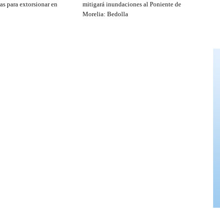
as para extorsionar en
mitigará inundaciones al Poniente de
Morelia: Bedolla