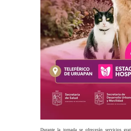
Durante la jornada se ofrecerán servicios grat