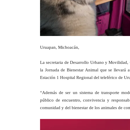
Uruapan, Michoacán,
La secretaria de Desarrollo Urbano y Movilidad, 
la Jornada de Bienestar Animal que se llevará 
Estación 1 Hospital Regional del teleférico de Ur
“Además de ser un sistema de transporte mode
público de encuentro, convivencia y responsab
comunidad y del bienestar de los animales de comp