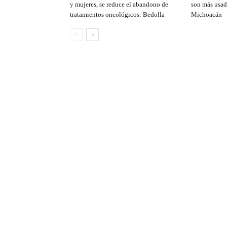
y mujeres, se reduce el abandono de
son más usad
tratamientos oncológicos: Bedolla
Michoacán