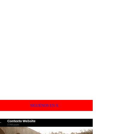
SIGUÉNOS EN X