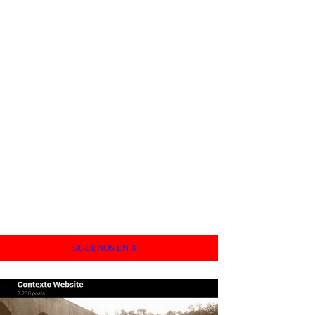
SIGUÉNOS EN X