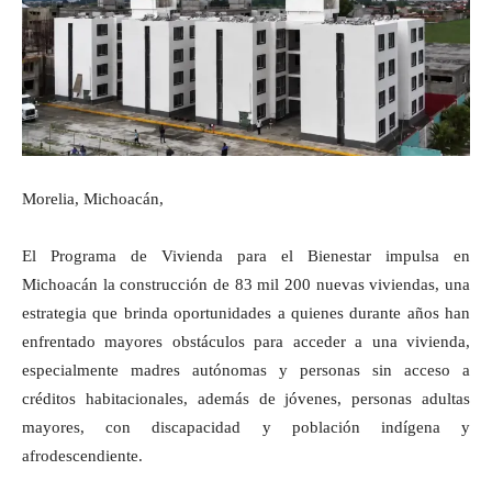
Morelia, Michoacán,
El Programa de Vivienda para el Bienestar impulsa en
Michoacán la construcción de 83 mil 200 nuevas viviendas, una
estrategia que brinda oportunidades a quienes durante años han
enfrentado mayores obstáculos para acceder a una vivienda,
especialmente madres autónomas y personas sin acceso a
créditos habitacionales, además de jóvenes, personas adultas
mayores, con discapacidad y población indígena y
afrodescendiente.