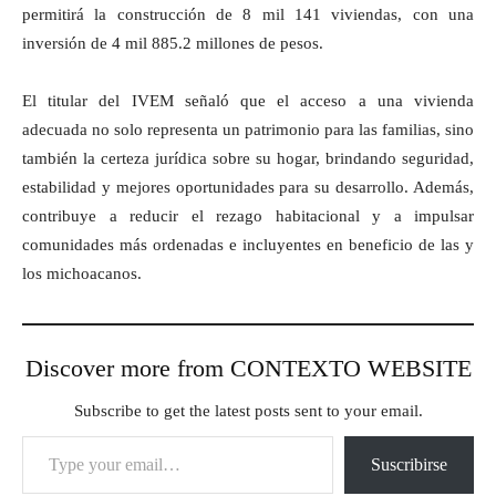
permitirá la construcción de 8 mil 141 viviendas, con una
inversión de 4 mil 885.2 millones de pesos.
El titular del IVEM señaló que el acceso a una vivienda
adecuada no solo representa un patrimonio para las familias, sino
también la certeza jurídica sobre su hogar, brindando seguridad,
estabilidad y mejores oportunidades para su desarrollo. Además,
contribuye a reducir el rezago habitacional y a impulsar
comunidades más ordenadas e incluyentes en beneficio de las y
los michoacanos.
Discover more from CONTEXTO WEBSITE
Subscribe to get the latest posts sent to your email.
Type your email…
Suscribirse