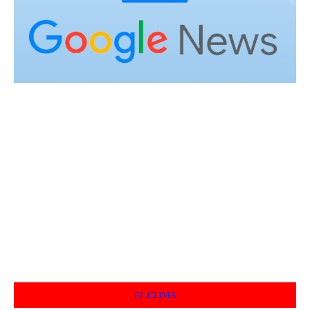
EL CLIMA