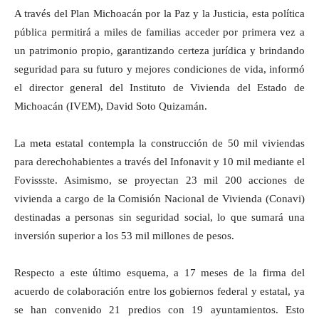
A través del Plan Michoacán por la Paz y la Justicia, esta política
pública permitirá a miles de familias acceder por primera vez a
un patrimonio propio, garantizando certeza jurídica y brindando
seguridad para su futuro y mejores condiciones de vida, informó
el director general del Instituto de Vivienda del Estado de
Michoacán (IVEM), David Soto Quizamán.
La meta estatal contempla la construcción de 50 mil viviendas
para derechohabientes a través del Infonavit y 10 mil mediante el
Fovissste. Asimismo, se proyectan 23 mil 200 acciones de
vivienda a cargo de la Comisión Nacional de Vivienda (Conavi)
destinadas a personas sin seguridad social, lo que sumará una
inversión superior a los 53 mil millones de pesos.
Respecto a este último esquema, a 17 meses de la firma del
acuerdo de colaboración entre los gobiernos federal y estatal, ya
se han convenido 21 predios con 19 ayuntamientos. Esto