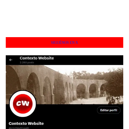
SIGUÉNOS EN X