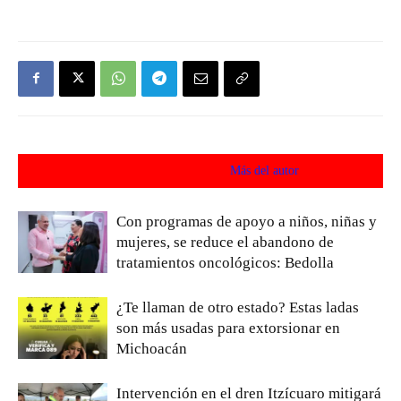
Artículos relacionados
Más del autor
Con programas de apoyo a niños, niñas y
mujeres, se reduce el abandono de
tratamientos oncológicos: Bedolla
¿Te llaman de otro estado? Estas ladas
son más usadas para extorsionar en
Michoacán
Intervención en el dren Itzícuaro mitigará