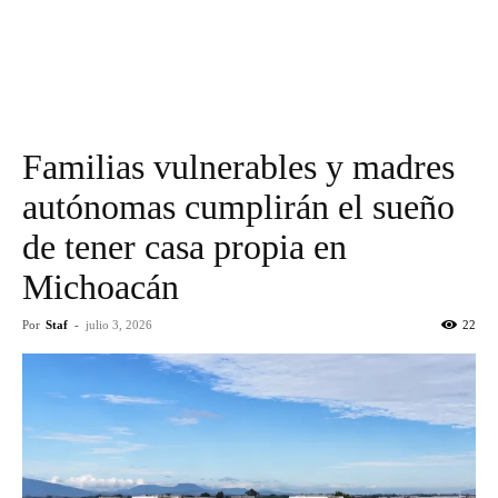
Familias vulnerables y madres
autónomas cumplirán el sueño
de tener casa propia en
Michoacán
Por
Staf
-
julio 3, 2026
22