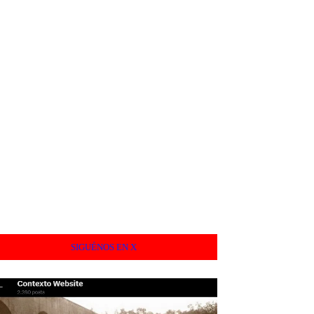
SIGUÉNOS EN X