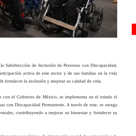
e la Subdirección de Inclusión de Personas con Discapacidad,
ticipación activa de este sector y de sus familias en la vida
e fortalecer la inclusión y mejorar su calidad de vida.
n con el Gobierno de México, se implementa en el estado el
nas con Discapacidad Permanente. A través de este, se otorga
rales, contribuyendo a mejorar su bienestar y fortalecer su