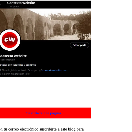
Suscríbete a la página
n tu correo electrónico suscribirte a este blog para