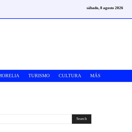
sábado, 8 agosto 2026
MORELIA
TURISMO
CULTURA
MÁS