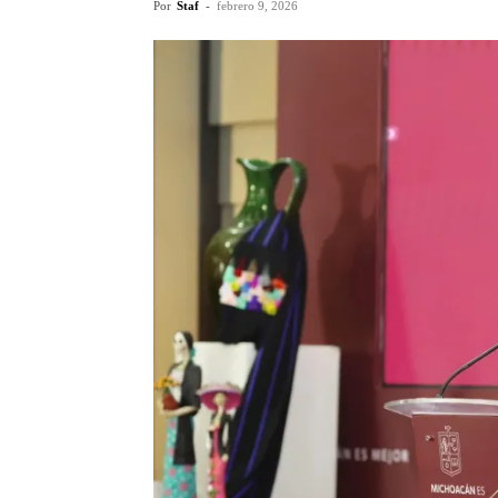
Por
Staf
-
febrero 9, 2026