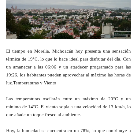
El tiempo en Morelia, Michoacán hoy presenta una sensación
térmica de 19°C, lo que lo hace ideal para disfrutar del día. Con
un amanecer a las 06:06 y un atardecer programado para las
19:26, los habitantes pueden aprovechar al máximo las horas de
luz.Temperaturas y Viento
Las temperaturas oscilarán entre un máximo de 20°C y un
mínimo de 14°C. El viento sopla a una velocidad de 13 km/h, lo
que añade un toque fresco al ambiente.
Hoy, la humedad se encuentra en un 78%, lo que contribuye a