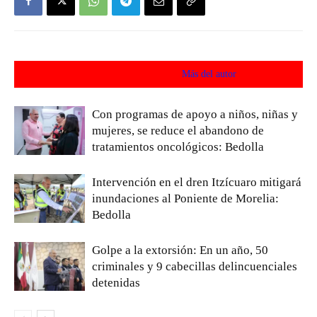
Artículos relacionados
Más del autor
Con programas de apoyo a niños, niñas y
mujeres, se reduce el abandono de
tratamientos oncológicos: Bedolla
Intervención en el dren Itzícuaro mitigará
inundaciones al Poniente de Morelia:
Bedolla
Golpe a la extorsión: En un año, 50
criminales y 9 cabecillas delincuenciales
detenidas