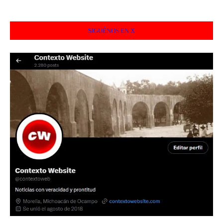
SIGUÉNOS EN X