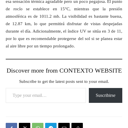
esa sensación térmica agradable pero un poco pegajosa. El punto
de rocío se establece en 15°C, mientras que la presión
atmosférica es de 1011.2 mb. La visibilidad es bastante buena,
de 12.87 km, lo que permitirá disfrutar de vistas despejadas
durante el día. Adicionalmente, el índice UV se sitúa en 3 de 11,
por lo que es recomendable protegerse del sol si se planea estar
al aire libre por un tiempo prolongado.
Discover more from CONTEXTO WEBSITE
Subscribe to get the latest posts sent to your email.
Type your email…
Suscribirse