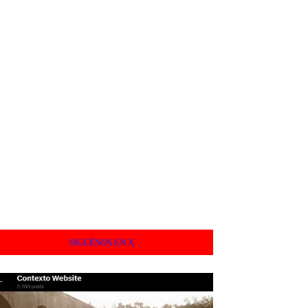
SIGUÉNOS EN X