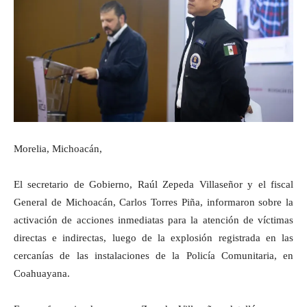
Morelia, Michoacán,
El secretario de Gobierno, Raúl Zepeda Villaseñor y el fiscal
General de Michoacán, Carlos Torres Piña, informaron sobre la
activación de acciones inmediatas para la atención de víctimas
directas e indirectas, luego de la explosión registrada en las
cercanías de las instalaciones de la Policía Comunitaria, en
Coahuayana.