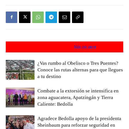
Artículos relacionados
Más del autor
¿Vas rumbo al Obelisco o Tres Puentes?
Conoce las rutas alternas para que llegues
a tu destino
Combate a la extorsión se intensifica en
zona aguacatera, Apatzingán y Tierra
Caliente: Bedolla
Agradece Bedolla apoyo de la presidenta
Sheinbaum para reforzar seguridad en