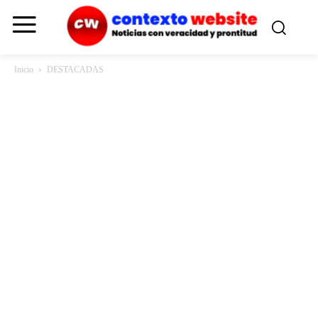
Inicio
DESTACADAS