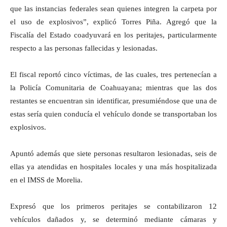
que las instancias federales sean quienes integren la carpeta por
el uso de explosivos”, explicó Torres Piña. Agregó que la
Fiscalía del Estado coadyuvará en los peritajes, particularmente
respecto a las personas fallecidas y lesionadas.
El fiscal reportó cinco víctimas, de las cuales, tres pertenecían a
la Policía Comunitaria de Coahuayana; mientras que las dos
restantes se encuentran sin identificar, presumiéndose que una de
estas sería quien conducía el vehículo donde se transportaban los
explosivos.
Apuntó además que siete personas resultaron lesionadas, seis de
ellas ya atendidas en hospitales locales y una más hospitalizada
en el IMSS de Morelia.
Expresó que los primeros peritajes se contabilizaron 12
vehículos dañados y, se determinó mediante cámaras y