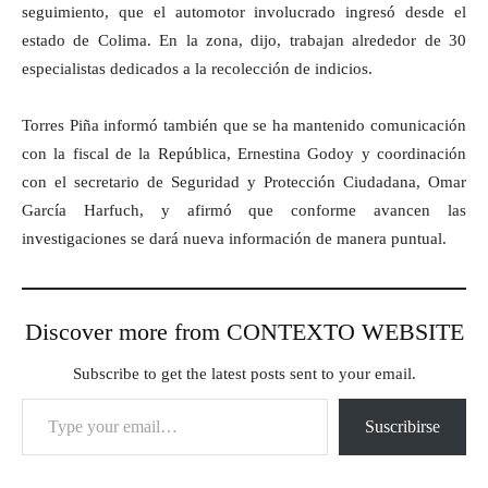
seguimiento, que el automotor involucrado ingresó desde el
estado de Colima. En la zona, dijo, trabajan alrededor de 30
especialistas dedicados a la recolección de indicios.
Torres Piña informó también que se ha mantenido comunicación
con la fiscal de la República, Ernestina Godoy y coordinación
con el secretario de Seguridad y Protección Ciudadana, Omar
García Harfuch, y afirmó que conforme avancen las
investigaciones se dará nueva información de manera puntual.
Discover more from CONTEXTO WEBSITE
Subscribe to get the latest posts sent to your email.
Type your email…
Suscribirse