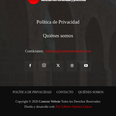
Política de Privacidad
Quiénes somos
Contáctanos:
contacto@contextowebsite.com
POLÍTICA DE PRIVACIDAD
CONTACTO
QUIÉNES SOMOS
Copyright © 2026
Contexto Website
Todos los Derechos Reservados
Diseño y desarrollo web:
Por Gilberto Sánchez Chávez