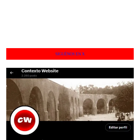
SIGUÉNOS EN X