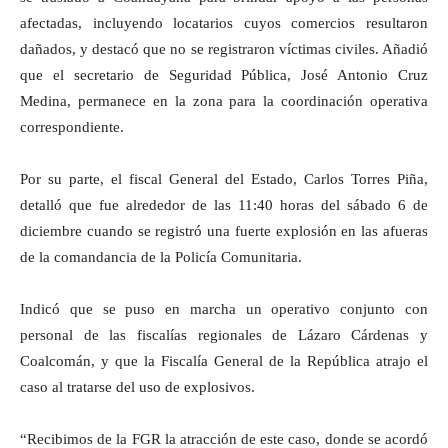
afectadas, incluyendo locatarios cuyos comercios resultaron
dañados, y destacó que no se registraron víctimas civiles. Añadió
que el secretario de Seguridad Pública, José Antonio Cruz
Medina, permanece en la zona para la coordinación operativa
correspondiente.
Por su parte, el fiscal General del Estado, Carlos Torres Piña,
detalló que fue alrededor de las 11:40 horas del sábado 6 de
diciembre cuando se registró una fuerte explosión en las afueras
de la comandancia de la Policía Comunitaria.
Indicó que se puso en marcha un operativo conjunto con
personal de las fiscalías regionales de Lázaro Cárdenas y
Coalcomán, y que la Fiscalía General de la República atrajo el
caso al tratarse del uso de explosivos.
“Recibimos de la FGR la atracción de este caso, donde se acordó