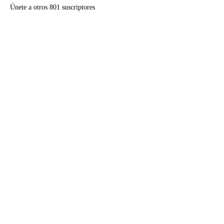
Únete a otros 801 suscriptores