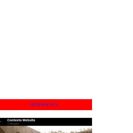
SIGUÉNOS EN X