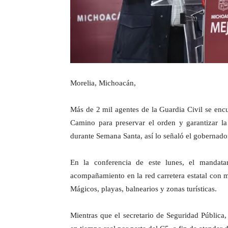
Morelia, Michoacán,
Más de 2 mil agentes de la Guardia Civil se enc
Camino para preservar el orden y garantizar la
durante Semana Santa, así lo señaló el gobernado
En la conferencia de este lunes, el mandatar
acompañamiento en la red carretera estatal con m
Mágicos, playas, balnearios y zonas turísticas.
Mientras que el secretario de Seguridad Pública