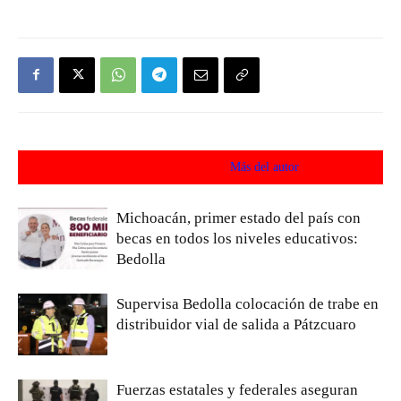
Artículos relacionados
Más del autor
Michoacán, primer estado del país con
becas en todos los niveles educativos:
Bedolla
Supervisa Bedolla colocación de trabe en
distribuidor vial de salida a Pátzcuaro
Fuerzas estatales y federales aseguran