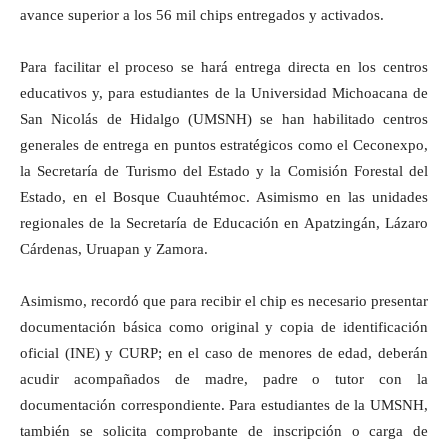
avance superior a los 56 mil chips entregados y activados.
Para facilitar el proceso se hará entrega directa en los centros
educativos y, para estudiantes de la Universidad Michoacana de
San Nicolás de Hidalgo (UMSNH) se han habilitado centros
generales de entrega en puntos estratégicos como el Ceconexpo,
la Secretaría de Turismo del Estado y la Comisión Forestal del
Estado, en el Bosque Cuauhtémoc. Asimismo en las unidades
regionales de la Secretaría de Educación en Apatzingán, Lázaro
Cárdenas, Uruapan y Zamora.
Asimismo, recordó que para recibir el chip es necesario presentar
documentación básica como original y copia de identificación
oficial (INE) y CURP; en el caso de menores de edad, deberán
acudir acompañados de madre, padre o tutor con la
documentación correspondiente. Para estudiantes de la UMSNH,
también se solicita comprobante de inscripción o carga de