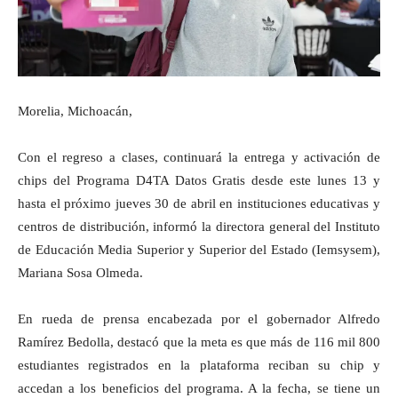
Morelia, Michoacán,
Con el regreso a clases, continuará la entrega y activación de
chips del Programa D4TA Datos Gratis desde este lunes 13 y
hasta el próximo jueves 30 de abril en instituciones educativas y
centros de distribución, informó la directora general del Instituto
de Educación Media Superior y Superior del Estado (Iemsysem),
Mariana Sosa Olmeda.
En rueda de prensa encabezada por el gobernador Alfredo
Ramírez Bedolla, destacó que la meta es que más de 116 mil 800
estudiantes registrados en la plataforma reciban su chip y
accedan a los beneficios del programa. A la fecha, se tiene un