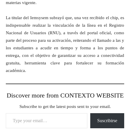
materias vigente.
La titular del Iemsysem subrayó que, una vez recibido el chip, es
indispensable realizar la vinculación de la línea en el Registro
Nacional de Usuarios (RNU), a través del portal oficial, como
parte del proceso para su activación, reiterando el llamado a las y
los estudiantes a acudir en tiempo y forma a los puntos de
entrega, con el objetivo de garantizar su acceso a conectividad
gratuita, herramienta clave para fortalecer su formación
académica.
Discover more from CONTEXTO WEBSITE
Subscribe to get the latest posts sent to your email.
Type your email…
Suscribirse