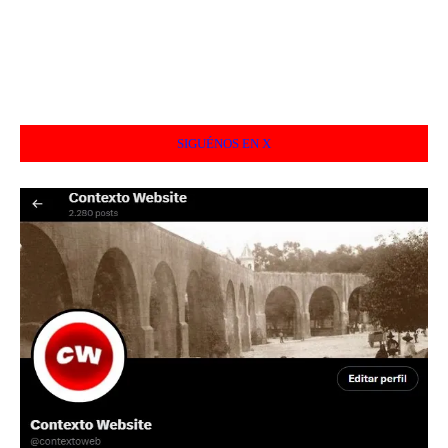
SIGUÉNOS EN X