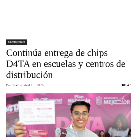
Uncategorized
Continúa entrega de chips
D4TA en escuelas y centros de
distribución
Por
Staf
-
abril 13, 2026
47