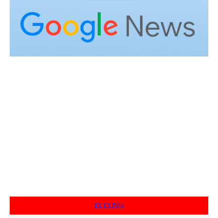
EL CLIMA