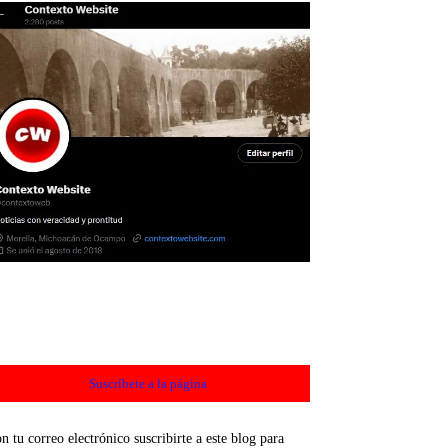
Suscríbete a la página
n tu correo electrónico suscribirte a este blog para