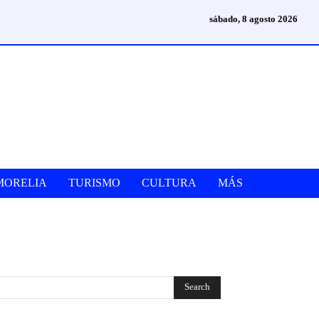
sábado, 8 agosto 2026
MORELIA
TURISMO
CULTURA
MÁS