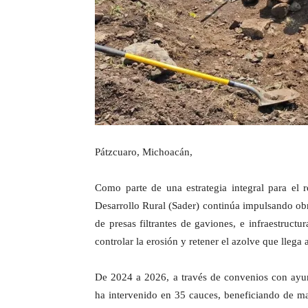
Pátzcuaro, Michoacán,
Como parte de una estrategia integral para el r
Desarrollo Rural (Sader) continúa impulsando ob
de presas filtrantes de gaviones, e infraestructu
controlar la erosión y retener el azolve que llega 
De 2024 a 2026, a través de convenios con ayun
ha intervenido en 35 cauces, beneficiando de ma