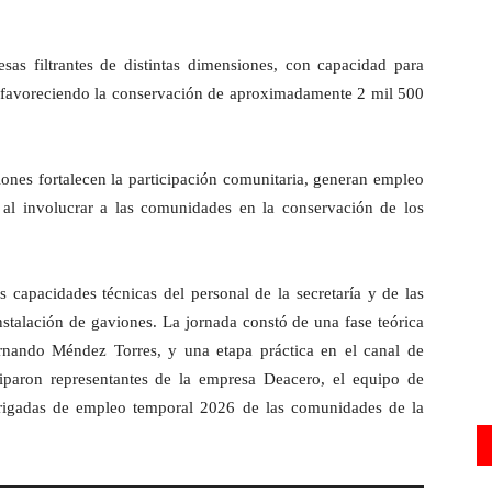
sas filtrantes de distintas dimensiones, con capacidad para
, favoreciendo la conservación de aproximadamente 2 mil 500
ones fortalecen la participación comunitaria, generan empleo
al involucrar a las comunidades en la conservación de los
s capacidades técnicas del personal de la secretaría y de las
nstalación de gaviones. La jornada constó de una fase teórica
ernando Méndez Torres, y una etapa práctica en el canal de
ciparon representantes de la empresa Deacero, el equipo de
rigadas de empleo temporal 2026 de las comunidades de la