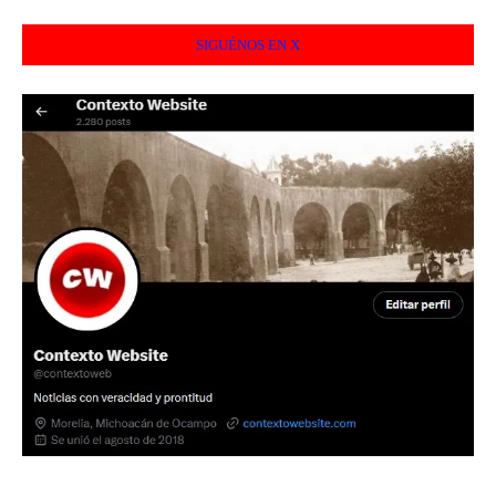
SIGUÉNOS EN X