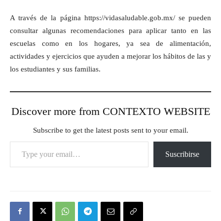
A través de la página https://vidasaludable.gob.mx/ se pueden
consultar algunas recomendaciones para aplicar tanto en las
escuelas como en los hogares, ya sea de alimentación,
actividades y ejercicios que ayuden a mejorar los hábitos de las y
los estudiantes y sus familias.
Discover more from CONTEXTO WEBSITE
Subscribe to get the latest posts sent to your email.
Type your email…
Suscribirse