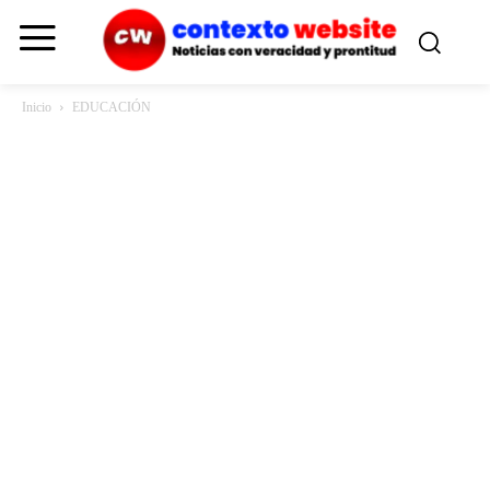
Inicio
EDUCACIÓN