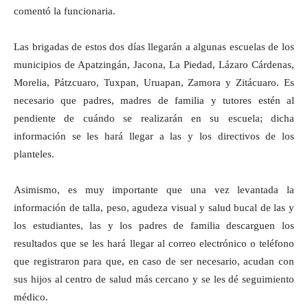
comentó la funcionaria.
Las brigadas de estos dos días llegarán a algunas escuelas de los
municipios de Apatzingán, Jacona, La Piedad, Lázaro Cárdenas,
Morelia, Pátzcuaro, Tuxpan, Uruapan, Zamora y Zitácuaro. Es
necesario que padres, madres de familia y tutores estén al
pendiente de cuándo se realizarán en su escuela; dicha
información se les hará llegar a las y los directivos de los
planteles.
Asimismo, es muy importante que una vez levantada la
información de talla, peso, agudeza visual y salud bucal de las y
los estudiantes, las y los padres de familia descarguen los
resultados que se les hará llegar al correo electrónico o teléfono
que registraron para que, en caso de ser necesario, acudan con
sus hijos al centro de salud más cercano y se les dé seguimiento
médico.