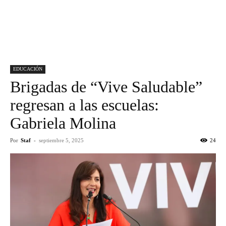
EDUCACIÓN
Brigadas de “Vive Saludable”
regresan a las escuelas:
Gabriela Molina
Por
Staf
-
septiembre 5, 2025
24