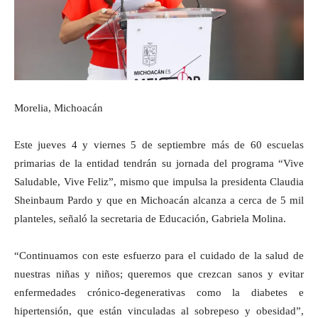
Morelia, Michoacán
Este jueves 4 y viernes 5 de septiembre más de 60 escuelas
primarias de la entidad tendrán su jornada del programa “Vive
Saludable, Vive Feliz”, mismo que impulsa la presidenta Claudia
Sheinbaum Pardo y que en Michoacán alcanza a cerca de 5 mil
planteles, señaló la secretaria de Educación, Gabriela Molina.
“Continuamos con este esfuerzo para el cuidado de la salud de
nuestras niñas y niños; queremos que crezcan sanos y evitar
enfermedades crónico-degenerativas como la diabetes e
hipertensión, que están vinculadas al sobrepeso y obesidad”,