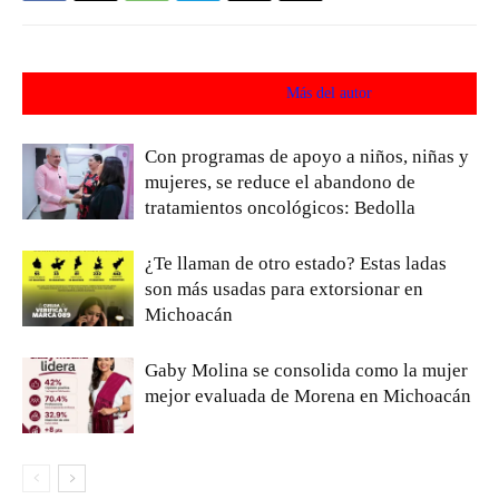
Artículos relacionados
Más del autor
Con programas de apoyo a niños, niñas y
mujeres, se reduce el abandono de
tratamientos oncológicos: Bedolla
¿Te llaman de otro estado? Estas ladas
son más usadas para extorsionar en
Michoacán
Gaby Molina se consolida como la mujer
mejor evaluada de Morena en Michoacán