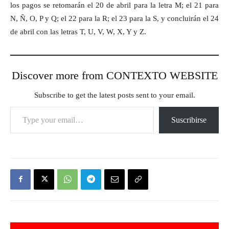
los pagos se retomarán el 20 de abril para la letra M; el 21 para
N, Ñ, O, P y Q; el 22 para la R; el 23 para la S, y concluirán el 24
de abril con las letras T, U, V, W, X, Y y Z.
Discover more from CONTEXTO WEBSITE
Subscribe to get the latest posts sent to your email.
Type your email…
Suscribirse