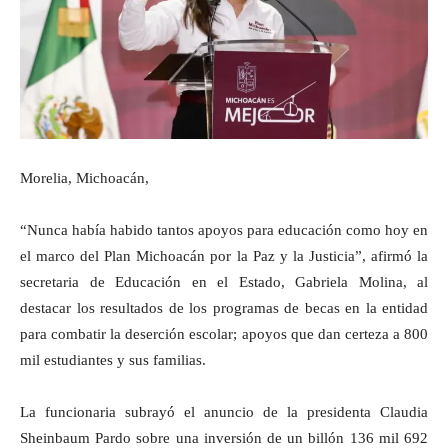
Morelia, Michoacán,
“Nunca había habido tantos apoyos para educación como hoy en
el marco del Plan Michoacán por la Paz y la Justicia”, afirmó la
secretaria de Educación en el Estado, Gabriela Molina, al
destacar los resultados de los programas de becas en la entidad
para combatir la deserción escolar; apoyos que dan certeza a 800
mil estudiantes y sus familias.
La funcionaria subrayó el anuncio de la presidenta Claudia
Sheinbaum Pardo sobre una inversión de un billón 136 mil 692