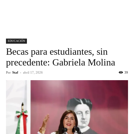
EDUCACIÓN
Becas para estudiantes, sin
precedente: Gabriela Molina
Por
Staf
-
abril 17, 2026
39