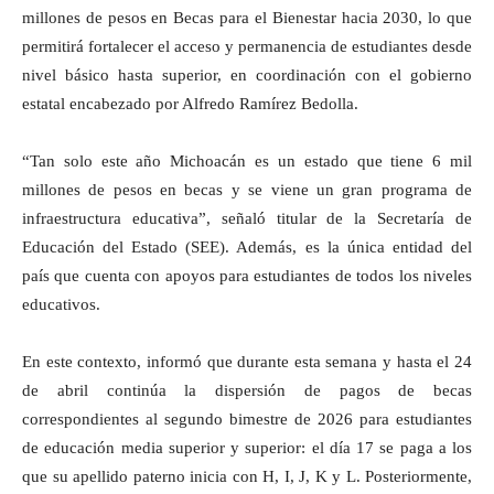
millones de pesos en Becas para el Bienestar hacia 2030, lo que
permitirá fortalecer el acceso y permanencia de estudiantes desde
nivel básico hasta superior, en coordinación con el gobierno
estatal encabezado por Alfredo Ramírez Bedolla.
“Tan solo este año Michoacán es un estado que tiene 6 mil
millones de pesos en becas y se viene un gran programa de
infraestructura educativa”, señaló titular de la Secretaría de
Educación del Estado (SEE). Además, es la única entidad del
país que cuenta con apoyos para estudiantes de todos los niveles
educativos.
En este contexto, informó que durante esta semana y hasta el 24
de abril continúa la dispersión de pagos de becas
correspondientes al segundo bimestre de 2026 para estudiantes
de educación media superior y superior: el día 17 se paga a los
que su apellido paterno inicia con H, I, J, K y L. Posteriormente,