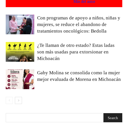
Artículos relacionados
Más del autor
Con programas de apoyo a niños, niñas y
mujeres, se reduce el abandono de
tratamientos oncológicos: Bedolla
¿Te llaman de otro estado? Estas ladas
son más usadas para extorsionar en
Michoacán
Gaby Molina se consolida como la mujer
mejor evaluada de Morena en Michoacán