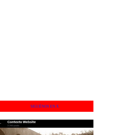
SIGUÉNOS EN X