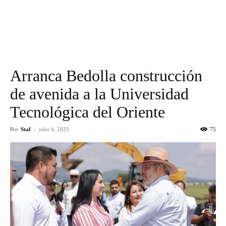
Arranca Bedolla construcción
de avenida a la Universidad
Tecnológica del Oriente
Por
Staf
-
julio 4, 2025
75