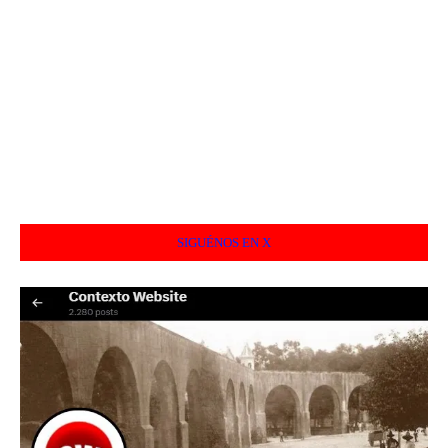
SIGUÉNOS EN X