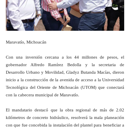
Maravatío, Michoacán
Con una inversión cercana a los 44 millones de pesos, el
gobernador Alfredo Ramírez Bedolla y la secretaria de
Desarrollo Urbano y Movilidad, Gladyz Butanda Macías, dieron
inicio a la construcción de la avenida de acceso a la Universidad
Tecnológica del Oriente de Michoacán (UTOM) que conectará
con la cabecera municipal de Maravatío.
El mandatario destacó que la obra regional de más de 2.02
kilómetros de concreto hidráulico, resolverá la mala planeación
con que fue concebida la instalación del plantel para beneficiar a