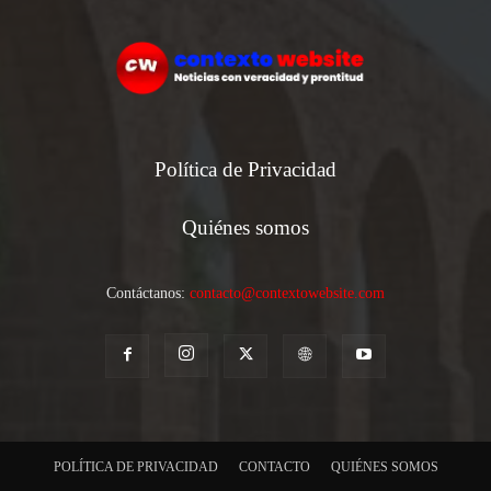
Política de Privacidad
Quiénes somos
Contáctanos:
contacto@contextowebsite.com
POLÍTICA DE PRIVACIDAD
CONTACTO
QUIÉNES SOMOS