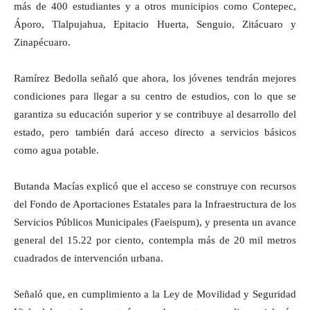
más de 400 estudiantes y a otros municipios como Contepec,
Áporo, Tlalpujahua, Epitacio Huerta, Senguio, Zitácuaro y
Zinapécuaro.
Ramírez Bedolla señaló que ahora, los jóvenes tendrán mejores
condiciones para llegar a su centro de estudios, con lo que se
garantiza su educación superior y se contribuye al desarrollo del
estado, pero también dará acceso directo a servicios básicos
como agua potable.
Butanda Macías explicó que el acceso se construye con recursos
del Fondo de Aportaciones Estatales para la Infraestructura de los
Servicios Públicos Municipales (Faeispum), y presenta un avance
general del 15.22 por ciento, contempla más de 20 mil metros
cuadrados de intervención urbana.
Señaló que, en cumplimiento a la Ley de Movilidad y Seguridad